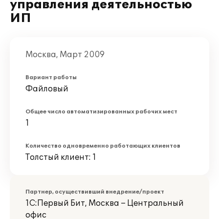
управления деятельностью
ИП
Москва, Март 2009
Вариант работы
Файловый
Общее число автоматизированных рабочих мест
1
Количество одновременно работающих клиентов
Толстый клиент: 1
Партнер, осуществивший внедрение/проект
1С:Первый Бит, Москва – Центральный
офис