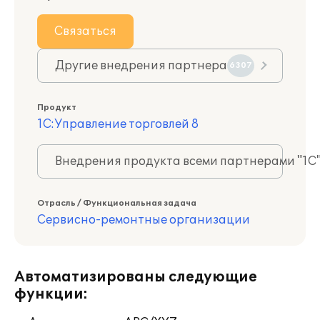
Связаться
Другие внедрения партнера
6307
Продукт
1С:Управление торговлей 8
Внедрения продукта всеми партнерами "1С
Отрасль / Функциональная задача
Сервисно-ремонтные организации
Автоматизированы следующие
функции: