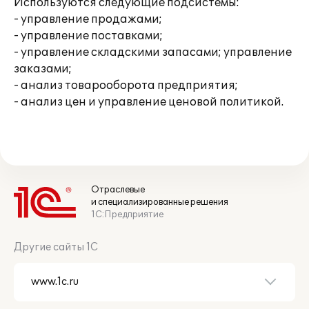
Используются следующие подсистемы:
- управление продажами;
- управление поставками;
- управление складскими запасами; управление
заказами;
- анализ товарооборота предприятия;
- анализ цен и управление ценовой политикой.
Отраслевые
и специализированные решения
1С:Предприятие
Другие сайты 1С