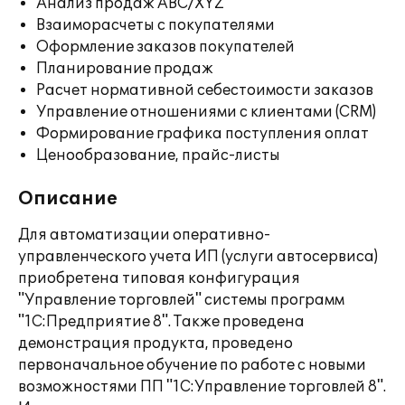
Анализ продаж ABC/XYZ
Взаиморасчеты с покупателями
Оформление заказов покупателей
Планирование продаж
Расчет нормативной себестоимости заказов
Управление отношениями с клиентами (CRM)
Формирование графика поступления оплат
Ценообразование, прайс-листы
Описание
Для автоматизации оперативно-
управленческого учета ИП (услуги автосервиса)
приобретена типовая конфигурация
"Управление торговлей" системы программ
"1С:Предприятие 8". Также проведена
демонстрация продукта, проведено
первоначальное обучение по работе с новыми
возможностями ПП "1С:Управление торговлей 8".