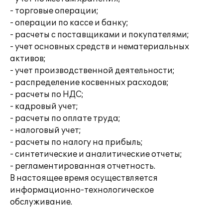
- торговые операции;
- операции по кассе и банку;
- расчеты с поставщиками и покупателями;
- учет основных средств и нематериальных
активов;
- учет производственной деятельности;
- распределение косвенных расходов;
- расчеты по НДС;
- кадровый учет;
- расчеты по оплате труда;
- налоговый учет;
- расчеты по налогу на прибыль;
- синтетические и аналитические отчеты;
- регламентированная отчетность.
В настоящее время осуществляется
информационно-технологическое
обслуживание.