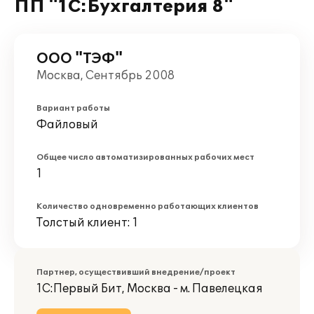
ПП "1С:Бухгалтерия 8"
ООО "ТЭФ"
Москва, Сентябрь 2008
Вариант работы
Файловый
Общее число автоматизированных рабочих мест
1
Количество одновременно работающих клиентов
Толстый клиент: 1
Партнер, осуществивший внедрение/проект
1С:Первый Бит, Москва - м. Павелецкая