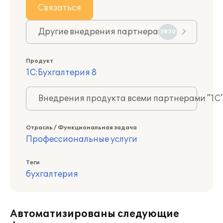
Связаться
Другие внедрения партнера
3830
Продукт
1С:Бухгалтерия 8
Внедрения продукта всеми партнерами "1С
Отрасль / Функциональная задача
Профессиональные услуги
Теги
бухгалтерия
Автоматизированы следующие