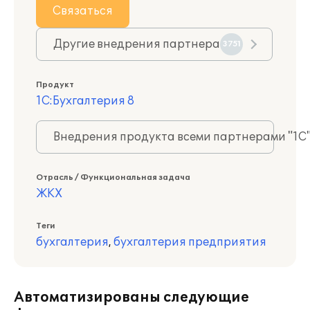
Связаться
Другие внедрения партнера
3751
Продукт
1С:Бухгалтерия 8
Внедрения продукта всеми партнерами "1С
Отрасль / Функциональная задача
ЖКХ
Теги
бухгалтерия
,
бухгалтерия предприятия
Автоматизированы следующие