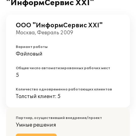
"ИнформСервис XXI"
ООО "ИнформСервис XXI"
Москва, Февраль 2009
Вариант работы
Файловый
Общее число автоматизированных рабочих мест
5
Количество одновременно работающих клиентов
Толстый клиент: 5
Партнер, осуществивший внедрение/проект
Умные решения