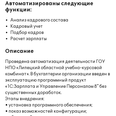
Автоматизированы следующие
функции:
Анализ кадрового состава
Кадровый учет
Подбор кадров
Расчет зарплаты
Описание
Проведена автоматизация деятельности ГОУ
НПО «Липецкий областной учебно-курсовой
комбинат». В бухгалтерии организации введен в
эксплуатацию программный продукт
«1С:Зарплата и Управление Персоналом 8" без
существенных доработок.
Этапы внедрения:
• установка программного обеспечения;
• показ возможностей конфигурации;