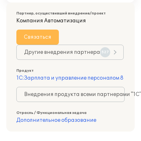
Партнер, осуществивший внедрение/проект
Компания Автоматизация
Связаться
Другие внедрения партнера
527
Продукт
1С:Зарплата и управление персоналом 8
Внедрения продукта всеми партнерами "1С
Отрасль / Функциональная задача
Дополнительное образование