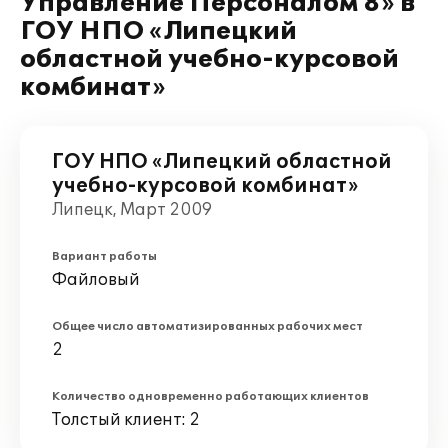
Управление Персоналом 8» в
ГОУ НПО «Липецкий
областной учебно-курсовой
комбинат»
ГОУ НПО «Липецкий областной
учебно-курсовой комбинат»
Липецк, Март 2009
Вариант работы
Файловый
Общее число автоматизированных рабочих мест
2
Количество одновременно работающих клиентов
Толстый клиент: 2