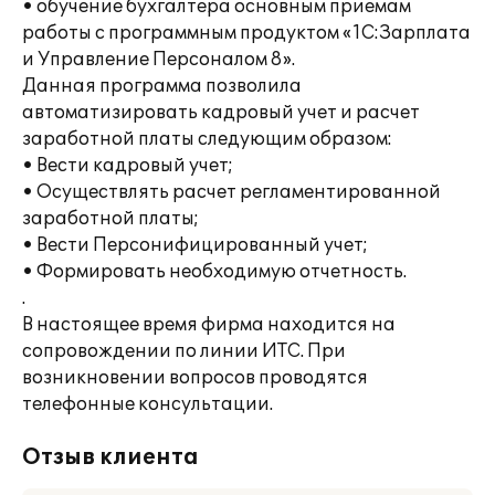
• обучение бухгалтера основным приемам
работы с программным продуктом «1С:Зарплата
и Управление Персоналом 8».
Данная программа позволила
автоматизировать кадровый учет и расчет
заработной платы следующим образом:
• Вести кадровый учет;
• Осуществлять расчет регламентированной
заработной платы;
• Вести Персонифицированный учет;
• Формировать необходимую отчетность.
.
В настоящее время фирма находится на
сопровождении по линии ИТС. При
возникновении вопросов проводятся
телефонные консультации.
Отзыв клиента