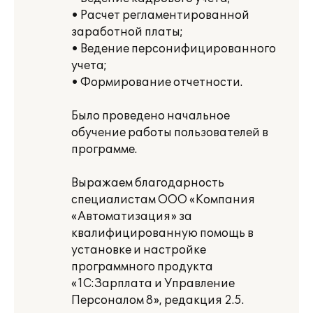
• Расчет регламентированной
заработной платы;
• Ведение персонифицированного
учета;
• Формирование отчетности.
Было проведено начальное
обучение работы пользователей в
программе.
Выражаем благодарность
специалистам ООО «Компания
«Автоматизация» за
квалифицированную помощь в
установке и настройке
программного продукта
«1С:Зарплата и Управление
Персоналом 8», редакция 2.5.