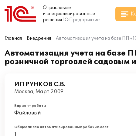
Отраслевые
К
и специализированные
решения
1С:Предприятие
Главная
Внедрения
Автоматизация учета на базе ПП «
Автоматизация учета на базе П
розничной торговлей садовым 
ИП РУНКОВ С.В.
Москва, Март 2009
Вариант работы
Файловый
Общее число автоматизированных рабочих мест
1