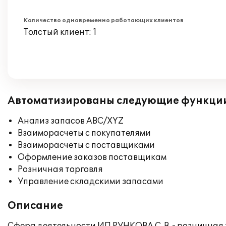
Количество одновременно работающих клиентов
Толстый клиент: 1
Автоматизированы следующие функци
Анализ запасов ABC/XYZ
Взаиморасчеты с покупателями
Взаиморасчеты с поставщиками
Оформление заказов поставщикам
Розничная торговля
Управление складскими запасами
Описание