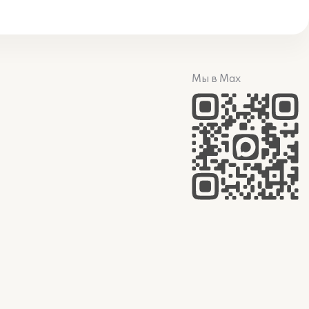
Мы в Max