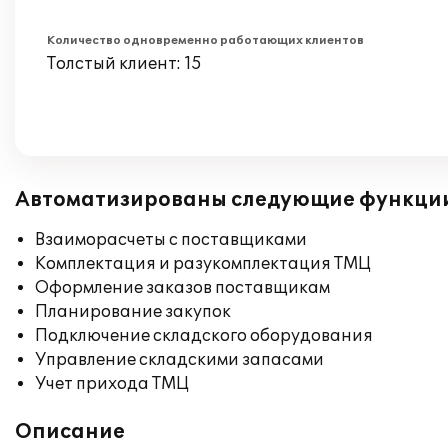
Количество одновременно работающих клиентов
Толстый клиент: 15
Автоматизированы следующие функци
Взаиморасчеты с поставщиками
Комплектация и разукомплектация ТМЦ
Оформление заказов поставщикам
Планирование закупок
Подключение складского оборудования
Управление складскими запасами
Учет прихода ТМЦ
Описание