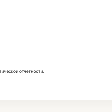
ической отчетности.