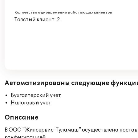
Количество одновременно работающих клиентов
Толстый клиент: 2
Автоматизированы следующие функци
Бухгалтерский учет
Налоговый учет
Описание
В ООО "Жилсервис-Туламаш" осуществлена поставка
конфигурацией.