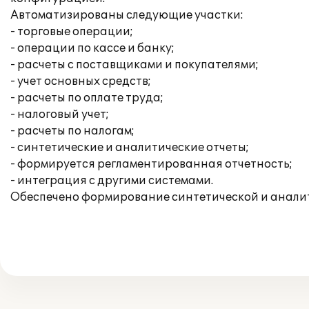
Автоматизированы следующие участки:
- торговые операции;
- операции по кассе и банку;
- расчеты с поставщиками и покупателями;
- учет основных средств;
- расчеты по оплате труда;
- налоговый учет;
- расчеты по налогам;
- синтетические и аналитические отчеты;
- формируется регламентированная отчетность;
- интеграция с другими системами.
Обеспечено формирование синтетической и аналит