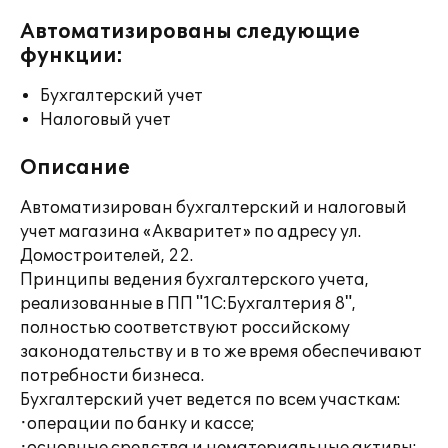
Автоматизированы следующие
функции:
Бухгалтерский учет
Налоговый учет
Описание
Автоматизирован бухгалтерский и налоговый
учет магазина «Акваритет» по адресу ул.
Домостроителей, 22.
Принципы ведения бухгалтерского учета,
реализованные в ПП "1С:Бухгалтерия 8",
полностью соответствуют российскому
законодательству и в то же время обеспечивают
потребности бизнеса.
Бухгалтерский учет ведется по всем участкам:
·операции по банку и кассе;