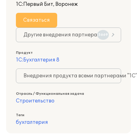
1С:Первый Бит, Воронеж
Связаться
Другие внедрения партнера
5669
Продукт
1С:Бухгалтерия 8
Внедрения продукта всеми партнерами "1С
Отрасль / Функциональная задача
Строительство
Теги
бухгалтерия