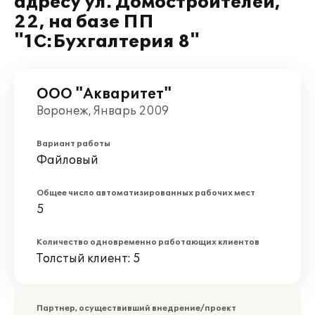
адресу ул. Домостроителей,
22, на базе ПП
"1С:Бухгалтерия 8"
ООО "Акваритет"
Воронеж, Январь 2009
Вариант работы
Файловый
Общее число автоматизированных рабочих мест
5
Количество одновременно работающих клиентов
Толстый клиент: 5
Партнер, осуществивший внедрение/проект