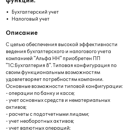
функции:
Бухгалтерский учет
Налоговый учет
Описание
С целью обеспечения высокой эффективности
ведения бухгалтерского и налогового учета
компанией "Альфа НН" приобретен ПП
"1С:Бухгалтерия 8". Типовая конфигурация по
своим функциональным возможностям
удовлетворяет потребностям компании.
Основные возможности типовой конфигурации:
- операции по банку и кассе;
- учет основных средств и нематериальных
активов;
- расчеты с подотчетными лицами;
- учет необоротных активов;
- учет валютных операций;