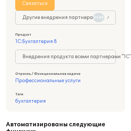
Связаться
Другие внедрения партнера
2240
Продукт
1С:Бухгалтерия 8
Внедрения продукта всеми партнерами "1С
Отрасль / Функциональная задача
Профессиональные услуги
Теги
бухгалтерия
Автоматизированы следующие