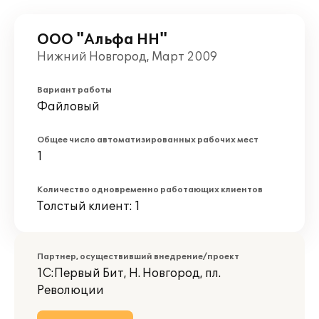
ООО "Альфа НН"
Нижний Новгород, Март 2009
Вариант работы
Файловый
Общее число автоматизированных рабочих мест
1
Количество одновременно работающих клиентов
Толстый клиент: 1
Партнер, осуществивший внедрение/проект
1С:Первый Бит, Н. Новгород, пл.
Революции