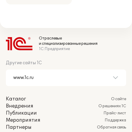
Отраслевые
и специализированные решения
1С:Предприятие
Другие сайты 1С
Каталог
О сайте
Внедрения
О решениях 1С
Публикации
Прайс-лист
Мероприятия
Поддержка
Партнеры
Обратная связь