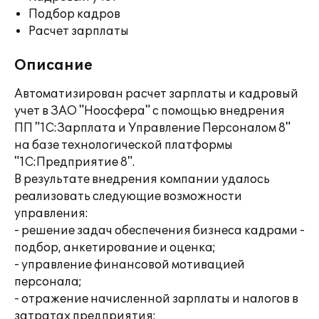
Подбор кадров
Расчет зарплаты
Описание
Автоматизирован расчет зарплаты и кадровый
учет в ЗАО "Ноосфера" с помощью внедрения
ПП "1С:Зарплата и Управление Персоналом 8"
на базе технологической платформы
"1С:Предприятие 8".
В результате внедрения компании удалось
реализовать следующие возможности
управления:
- решение задач обеспечения бизнеса кадрами -
подбор, анкетирование и оценка;
- управление финансовой мотивацией
персонала;
- отражение начисленной зарплаты и налогов в
затратах предприятия;