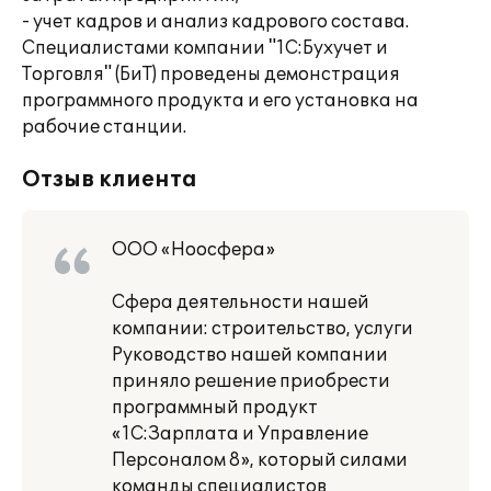
- учет кадров и анализ кадрового состава.
Специалистами компании "1С:Бухучет и
Торговля" (БиТ) проведены демонстрация
программного продукта и его установка на
рабочие станции.
Отзыв клиента
ООО «Ноосфера»
Сфера деятельности нашей
компании: строительство, услуги
Руководство нашей компании
приняло решение приобрести
программный продукт
«1С:Зарплата и Управление
Персоналом 8», который силами
команды специалистов