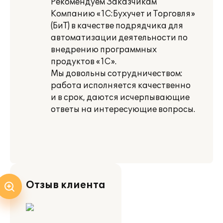
Рекомендуем Заказчикам
Компанию «1С:Бухучет и Торговля»
(БиТ) в качестве подрядчика для
автоматизации деятельности по
внедрению программных
продуктов «1С».
Мы довольны сотрудничеством:
работа исполняется качественно
и в срок, даются исчерпывающие
ответы на интересующие вопросы.
Отзыв клиента