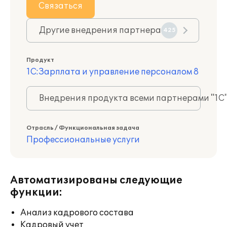
Связаться
Другие внедрения партнера
425
Продукт
1С:Зарплата и управление персоналом 8
Внедрения продукта всеми партнерами "1С
Отрасль / Функциональная задача
Профессиональные услуги
Автоматизированы следующие
функции:
Анализ кадрового состава
Кадровый учет