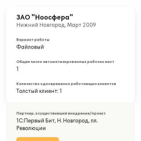
ЗАО "Ноосфера"
Нижний Новгород, Март 2009
Вариант работы
Файловый
Общее число автоматизированных рабочих мест
1
Количество одновременно работающих клиентов
Толстый клиент: 1
Партнер, осуществивший внедрение/проект
1С:Первый Бит, Н. Новгород, пл.
Революции