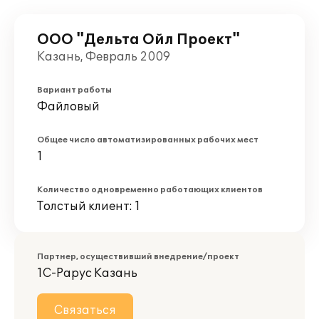
ООО "Дельта Ойл Проект"
Казань, Февраль 2009
Вариант работы
Файловый
Общее число автоматизированных рабочих мест
1
Количество одновременно работающих клиентов
Толстый клиент: 1
Партнер, осуществивший внедрение/проект
1С-Рарус Казань
Связаться