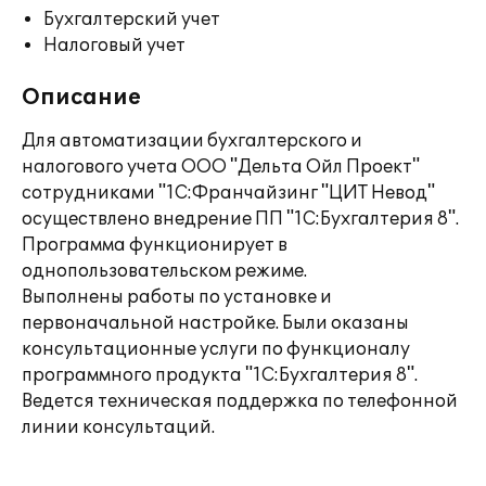
Бухгалтерский учет
Налоговый учет
Описание
Для автоматизации бухгалтерского и
налогового учета ООО "Дельта Ойл Проект"
сотрудниками "1С:Франчайзинг "ЦИТ Невод"
осуществлено внедрение ПП "1С:Бухгалтерия 8".
Программа функционирует в
однопользовательском режиме.
Выполнены работы по установке и
первоначальной настройке. Были оказаны
консультационные услуги по функционалу
программного продукта "1С:Бухгалтерия 8".
Ведется техническая поддержка по телефонной
линии консультаций.