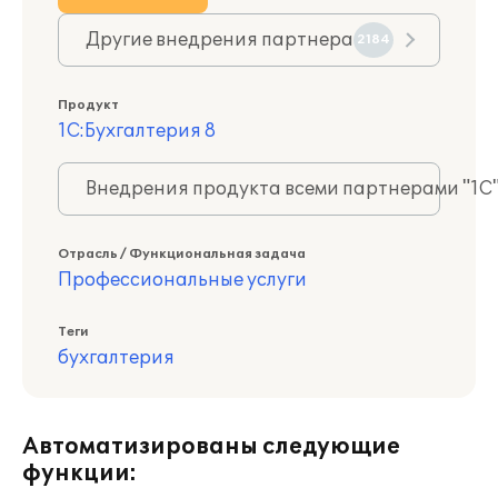
Другие внедрения партнера
2184
Продукт
1С:Бухгалтерия 8
Внедрения продукта всеми партнерами "1С
Отрасль / Функциональная задача
Профессиональные услуги
Теги
бухгалтерия
Автоматизированы следующие
функции: