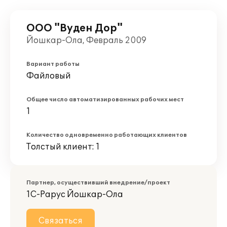
ООО "Вуден Дор"
Йошкар-Ола, Февраль 2009
Вариант работы
Файловый
Общее число автоматизированных рабочих мест
1
Количество одновременно работающих клиентов
Толстый клиент: 1
Партнер, осуществивший внедрение/проект
1С-Рарус Йошкар-Ола
Связаться