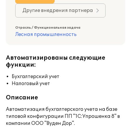
Другие внедрения партнера
Отрасль / Функциональная задача
Лесная промышленность
Автоматизированы следующие
функции:
Бухгалтерский учет
Налоговый учет
Описание
Автоматизация бухгалтерского учета на базе
типовой конфигурации ПП "1C:Упрошенка 8" в
компании ООО "Вуден Дор".