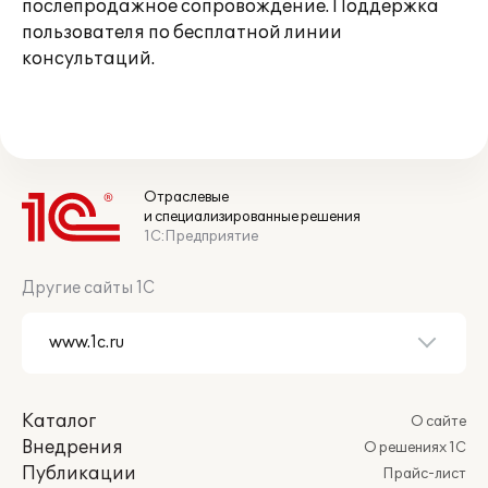
послепродажное сопровождение. Поддержка
пользователя по бесплатной линии
консультаций.
Отраслевые
и специализированные решения
1С:Предприятие
Другие сайты 1С
Каталог
О сайте
Внедрения
О решениях 1С
Публикации
Прайс-лист