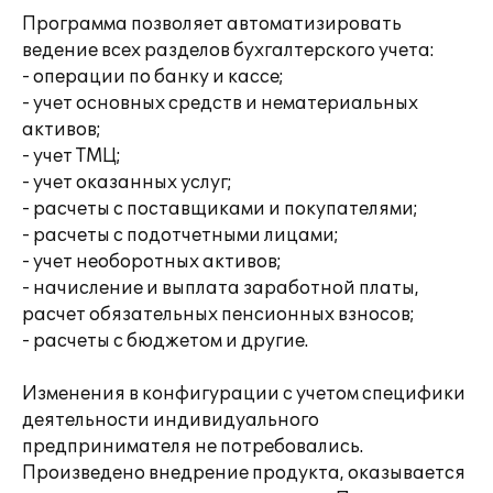
Программа позволяет автоматизировать
ведение всех разделов бухгалтерского учета:
- операции по банку и кассе;
- учет основных средств и нематериальных
активов;
- учет ТМЦ;
- учет оказанных услуг;
- расчеты с поставщиками и покупателями;
- расчеты с подотчетными лицами;
- учет необоротных активов;
- начисление и выплата заработной платы,
расчет обязательных пенсионных взносов;
- расчеты с бюджетом и другие.
Изменения в конфигурации с учетом специфики
деятельности индивидуального
предпринимателя не потребовались.
Произведено внедрение продукта, оказывается