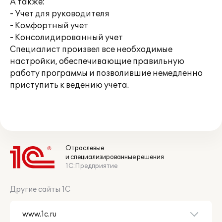
А также:
- Учет для руководителя
- Комфортный учет
- Консолидированный учет
Специалист произвел все необходимые
настройки, обеспечивающие правильную
работу программы и позволившие немедленно
приступить к ведению учета.
Отраслевые
и специализированные решения
1С:Предприятие
Другие сайты 1С