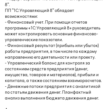
8".
ПП "1C:Управляющий 8" обладает
возможностями:
- Финансовый учет. При помощи отчетов
программы «1С:Управляющий 8» руководитель
может контролировать основные финансово-
управленческие показатели.
- Финансовый результат (прибыль или убыток)
работы предприятия, в том числе по каждому
направлению его деятельности или проекту.
- Управленческий баланс для контроля за
состоянием средств предприятия (денег,
имущества, товаров и материалов), прибыли и
капитала, а также состоянием взаиморасчетов.
- Денежные потоки предприятия с аналитикой
по статьям движения денег. Планфактный
анализ выполнения бюджета движения денег.