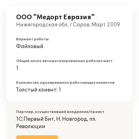
ООО "Медорт Евразия"
Нижегородская обл, г Саров, Март 2009
Вариант работы
Файловый
Общее число автоматизированных рабочих мест
1
Количество одновременно работающих клиентов
Толстый клиент: 1
Партнер, осуществивший внедрение/проект
1С:Первый Бит, Н. Новгород, пл.
Революции