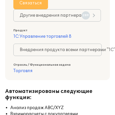
Связаться
Другие внедрения партнера
289
Продукт
1С:Управление торговлей 8
Внедрения продукта всеми партнерами "1С
Отрасль / Функциональная задача
Торговля
Автоматизированы следующие
функции:
Анализ продаж ABC/XYZ
Взаиморасчеты с покупателями