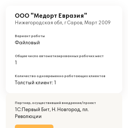
ООО "Медорт Евразия"
Нижегородская обл, г Саров, Март 2009
Вариант работы
Файловый
Общее число автоматизированных рабочих мест
1
Количество одновременно работающих клиентов
Толстый клиент: 1
Партнер, осуществивший внедрение/проект
1С:Первый Бит, Н. Новгород, пл.
Революции