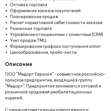
Оптовая торговля
Оформление заказов покупателей
Планирование продаж
Расчет нормативной себестоимости заказов
Розничная торговля
Управление отношениями с клиентами (CRM)
Учет продаж ТМЦ
Формирование графика поступления оплат
Ценообразование, прайс-листы
Описание
ООО "Медорт Евразия" - совместное российско-
польское предприятие, входящие в группу
"Медорт". Предприятие занимается оптовой и
розничной продажей реабилитационных
изделий.
С целью автоматизации оперативного и