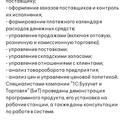
поставщику;
- оформление заказов поставщиков и контроль
их исполнения;
- формирование платежного календаря
расходов денежных средств;
- управление продажами (включая оптовую,
розничную и комиссионную торговлю);
- управление поставками;
- управление складскими запасами;
- управление отношениями с клиентами;
- анализ товарооборота предприятия;
- анализ цен и управление ценовой политикой.
Специалистами компании "1С:Бухучет и
Торговля" (БиТ) проведены демонстрация
программного продукта, его установка на
рабочие станции, а также даны консультации
по работе в системе.