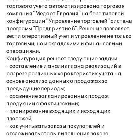
торгового учета автоматизирована торговая
компания "Медорт Евразия" на базе типовой
конфигурации "Управление торговлей" системы
программ "Предприятие 8". Решение позволяет
вести оперативный учет и управление не только
торговыми, но и складскими и финансовыми
операциями.
Конфигурация решает следующие задачи:
- составление и анализ плана реализаций в
разрезе различных характеристик учета на
основе анализа данных о продажах за
предыдущие периоды;
- сравнение запланированных продаж
продукции с фактическими;
- планирование входящих и исходящих
платежей;
- как учитывать заказы покупателей и
отслеживать этапы выполнения заказа