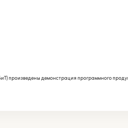
БиТ) произведены демонстрация программного продук