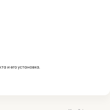
та и его установка.