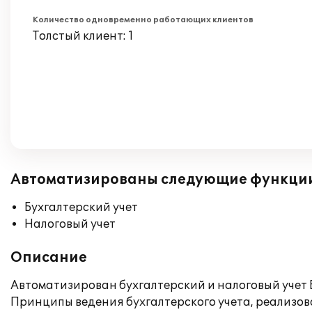
Количество одновременно работающих клиентов
Толстый клиент: 1
Автоматизированы следующие функци
Бухгалтерский учет
Налоговый учет
Описание
Автоматизирован бухгалтерский и налоговый учет 
Принципы ведения бухгалтерского учета, реализова