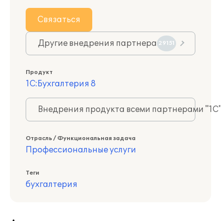
Связаться
Другие внедрения партнера
29151
Продукт
1С:Бухгалтерия 8
Внедрения продукта всеми партнерами "1С
Отрасль / Функциональная задача
Профессиональные услуги
Теги
бухгалтерия