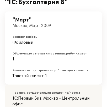
"1С:Бухгалтерия 8"
"Март"
Москва, Март 2009
Вариант работы
Файловый
Общее число автоматизированных рабочих мест
1
Количество одновременно работающих клиентов
Толстый клиент: 1
Партнер, осуществивший внедрение/проект
1С:Первый Бит, Москва – Центральный
офис