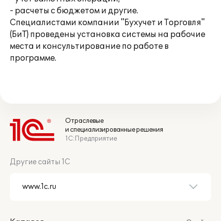
- расчеты с бюджетом и другие.
Специалистами компании "Бухучет и Торговля"
(БиТ) проведены установка системы на рабочие
места и консультирование по работе в
программе.
Отраслевые
и специализированные решения
1С:Предприятие
Другие сайты 1С