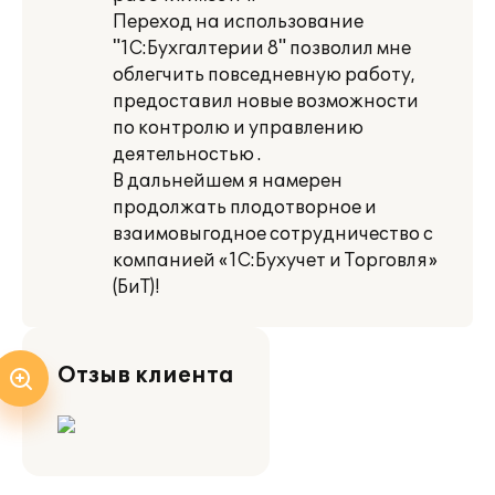
Переход на использование
"1С:Бухгалтерии 8" позволил мне
облегчить повседневную работу,
предоставил новые возможности
по контролю и управлению
деятельностью .
В дальнейшем я намерен
продолжать плодотворное и
взаимовыгодное сотрудничество с
компанией «1С:Бухучет и Торговля»
(БиТ)!
Отзыв клиента