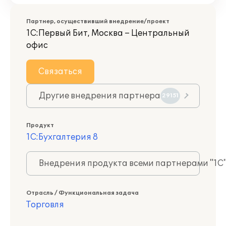
Партнер, осуществивший внедрение/проект
1С:Первый Бит, Москва – Центральный
офис
Связаться
Другие внедрения партнера
29151
Продукт
1С:Бухгалтерия 8
Внедрения продукта всеми партнерами "1С
Отрасль / Функциональная задача
Торговля