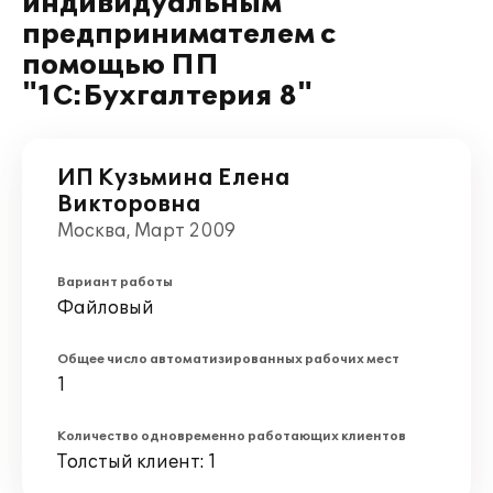
индивидуальным
предпринимателем с
помощью ПП
"1С:Бухгалтерия 8"
ИП Кузьмина Елена
Викторовна
Москва, Март 2009
Вариант работы
Файловый
Общее число автоматизированных рабочих мест
1
Количество одновременно работающих клиентов
Толстый клиент: 1