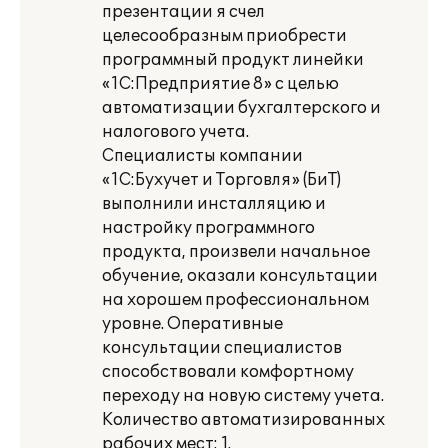
презентации я счел
целесообразным приобрести
программный продукт линейки
«1С:Предприятие 8» с целью
автоматизации бухгалтерского и
налогового учета.
Специалисты компании
«1С:Бухучет и Торговля» (БиТ)
выполнили инсталляцию и
настройку программного
продукта, произвели начальное
обучение, оказали консультации
на хорошем профессиональном
уровне. Оперативные
консультации специалистов
способствовали комфортному
переходу на новую систему учета.
Количество автоматизированных
рабочих мест: 1.