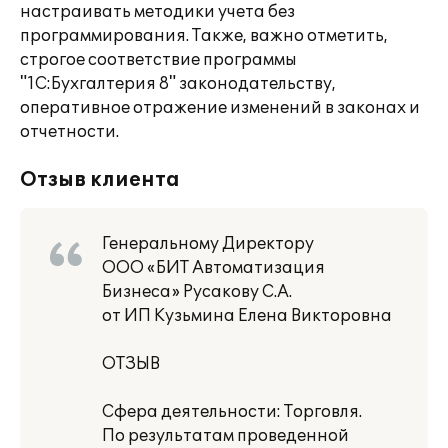
настраивать методики учета без
программирования. Также, важно отметить,
строгое соответствие программы
"1С:Бухгалтерия 8" законодательству,
оперативное отражение изменений в законах и
отчетности.
Отзыв клиента
Генеральному Директору
ООО «БИТ Автоматизация
Бизнеса» Русакову С.А.
от ИП Кузьмина Елена Викторовна
ОТЗЫВ
Сфера деятельности: Торговля.
По результатам проведенной