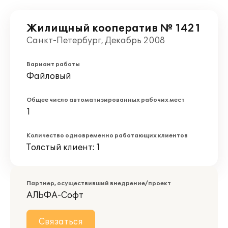
Жилищный кооператив № 1421
Санкт-Петербург, Декабрь 2008
Вариант работы
Файловый
Общее число автоматизированных рабочих мест
1
Количество одновременно работающих клиентов
Толстый клиент: 1
Партнер, осуществивший внедрение/проект
АЛЬФА-Софт
Связаться