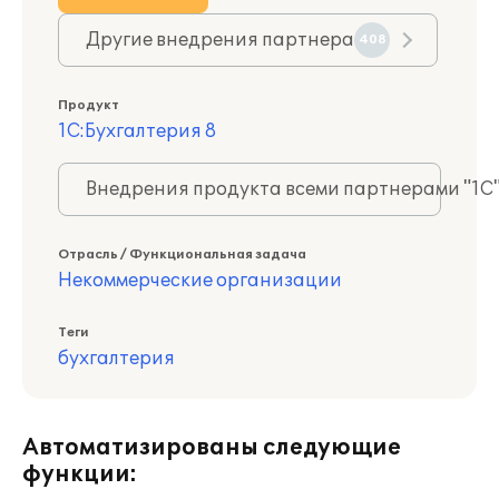
Другие внедрения партнера
408
Продукт
1С:Бухгалтерия 8
Внедрения продукта всеми партнерами "1С
Отрасль / Функциональная задача
Некоммерческие организации
Теги
бухгалтерия
Автоматизированы следующие
функции: