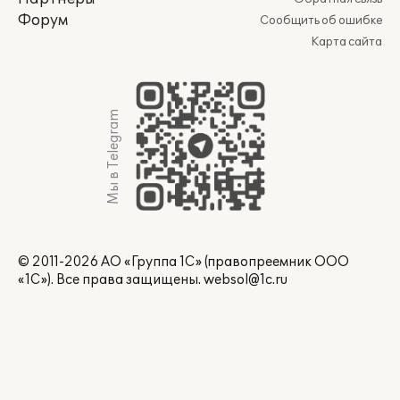
Форум
Сообщить об ошибке
Карта сайта
Мы в Telegram
© 2011-2026 АО «Группа 1С» (правопреемник ООО
«1С»). Все права защищены.
websol@1c.ru