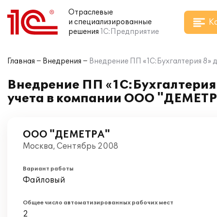
Отраслевые
К
и специализированные
решения
1С:Предприятие
Главная
Внедрения
Внедрение ПП «1С:Бухгалтерия 8» 
Внедрение ПП «1С:Бухгалтерия 
учета в компании ООО "ДЕМЕТ
ООО "ДЕМЕТРА"
Москва, Сентябрь 2008
Вариант работы
Файловый
Общее число автоматизированных рабочих мест
2