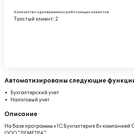
Количество одновременно работающих клиентов
Толстый клиент: 2
Автоматизированы следующие функци
Бухгалтерский учет
Налоговый учет
Описание
На базе программы «1С:Бухгалтерия 8» компанией
ООО "ДЕМЕТРА":