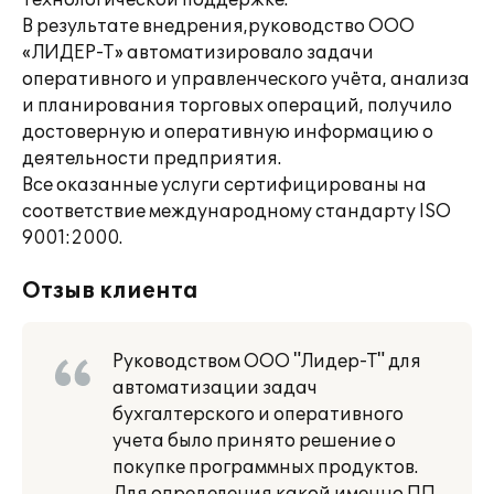
технологической поддержке.
В результате внедрения,руководство ООО
«ЛИДЕР-Т» автоматизировало задачи
оперативного и управленческого учёта, анализа
и планирования торговых операций, получило
достоверную и оперативную информацию о
деятельности предприятия.
Все оказанные услуги сертифицированы на
соответствие международному стандарту ISO
9001:2000.
Отзыв клиента
Руководством ООО "Лидер-Т" для
автоматизации задач
бухгалтерского и оперативного
учета было принято решение о
покупке программных продуктов.