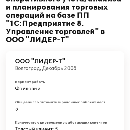
и планирования торговых
операций на базе ПП
"1С:Предприятие 8.
Управление торговлей" в
ООО "ЛИДЕР-Т"
ООО "ЛИДЕР-Т"
Волгоград, Декабрь 2008
Вариант работы
Файловый
Общее число автоматизированных рабочих мест
5
Количество одновременно работающих клиентов
Толстый клиент: 5