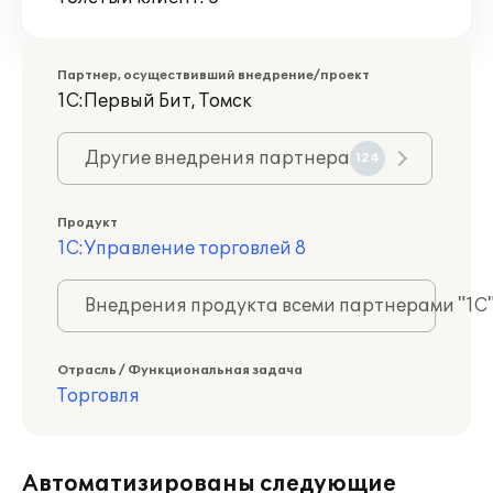
Партнер, осуществивший внедрение/проект
1С:Первый Бит, Томск
Другие внедрения партнера
124
Продукт
1С:Управление торговлей 8
Внедрения продукта всеми партнерами "1С
Отрасль / Функциональная задача
Торговля
Автоматизированы следующие