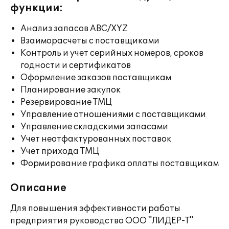
функции:
Анализ запасов ABC/XYZ
Взаиморасчеты с поставщиками
Контроль и учет серийных номеров, сроков
годности и сертификатов
Оформление заказов поставщикам
Планирование закупок
Резервирование ТМЦ
Управление отношениями с поставщиками
Управление складскими запасами
Учет неотфактурованных поставок
Учет прихода ТМЦ
Формирование графика оплаты поставщикам
Описание
Для повышения эффективности работы
предприятия руководство ООО "ЛИДЕР-Т"