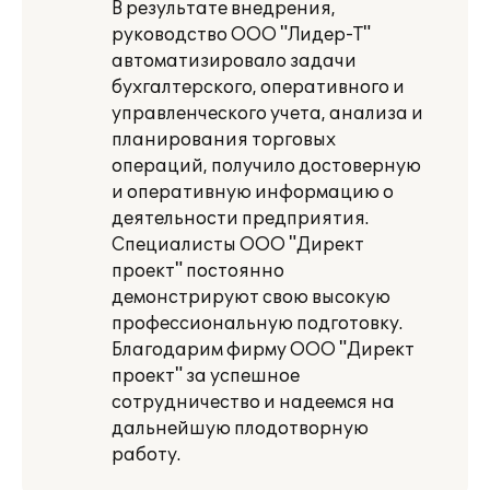
В результате внедрения,
руководство ООО "Лидер-Т"
автоматизировало задачи
бухгалтерского, оперативного и
управленческого учета, анализа и
планирования торговых
операций, получило достоверную
и оперативную информацию о
деятельности предприятия.
Специалисты ООО "Директ
проект" постоянно
демонстрируют свою высокую
профессиональную подготовку.
Благодарим фирму ООО "Директ
проект" за успешное
сотрудничество и надеемся на
дальнейшую плодотворную
работу.