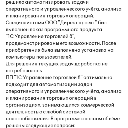
решило автоматизировать задачи
оперативного и управленческого учёта, анализа
и планирования торговых операций.
Специалистами ООО "Директ проект" был
выполнен показ программного продукта
"1С:Управление торговлей 8",
продемонстрированы его возможности. После
приобретения была выполнена установка на
компьютеры пользователей.
Для решения текущих задач доработка не
потребовалась.
ПП "1С:Управление торговлей 8" оптимально
подходит для автоматизации задач
оперативного и управленческого учёта, анализа
и планирования торговых операций в
организациях, занимающихся коммерческой
деятельностью с любой системой
налогообложения. В программе в полном объёме
решены следующие вопросы: