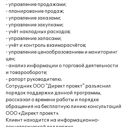
- управление продажами;
- планирование продаж;
- управление заказами;
- управление закупками;
- учёт накладных расходов;
- управление запасами;
- учёт и контроль взаиморасчётов;
- управление ценообразованием и мониторинг
цен;
- анализ информации о торговой деятельности
и товарообороте;
- рапорт руководителю.
Сотрудник ООО "Директ проект" разъяснил
порядок поддержки данной программы,
рассказал о времени работы и порядке
обращения на бесплатную линию консультаций
ООО «Директ проект».
Клиент находится на информационно-