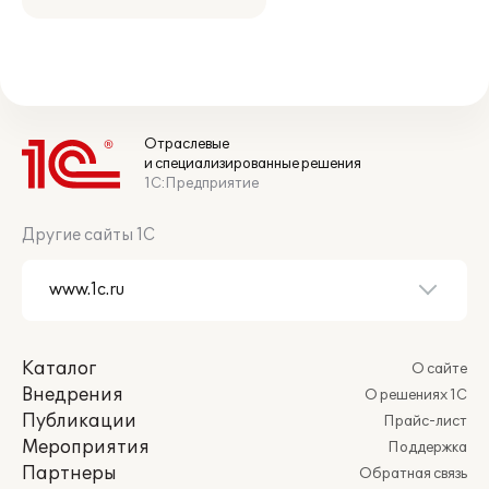
Отраслевые
и специализированные решения
1С:Предприятие
Другие сайты 1С
Каталог
О сайте
Внедрения
О решениях 1С
Публикации
Прайс-лист
Мероприятия
Поддержка
Партнеры
Обратная связь