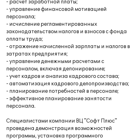
- расчет заработной платы;
- управление финансовой мотивацией
персонала;
- исчисление регламентированных
законодательством налогов и взносов с фонда
оплаты труда;
- отражение начисленной зарплаты и налогов в
затратах предприятия;
- управление денежными расчетами с
персоналом, включая депонирование;
- учет кадров и анализа кадрового состава;
- автоматизация кадрового делопроизводства;
- планирование потребностей в персонале;
- эффективное планирование занятости
персонала.
Специалистами компании ВЦ "Софт Плюс"
проведена демонстрация возможностей
программы, установка программного