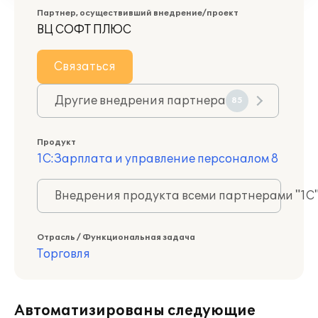
Партнер, осуществивший внедрение/проект
ВЦ СОФТ ПЛЮС
Связаться
Другие внедрения партнера
85
Продукт
1С:Зарплата и управление персоналом 8
Внедрения продукта всеми партнерами "1С
Отрасль / Функциональная задача
Торговля
Автоматизированы следующие