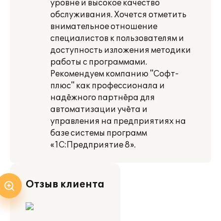
уровне и высокое качество
обслуживания. Хочется отметить
внимательное отношение
специалистов к пользователям и
доступность изложения методики
работы с программами.
Рекомендуем компанию "Софт-
плюс" как профессионала и
надёжного партнёра для
автоматизации учёта и
управления на предприятиях на
базе системы программ
«1С:Предприятие 8».
Отзыв клиента