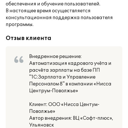
обеспечения и обучение пользователей.
В настоящее время осуществляется
консультационная поддержка пользователя
программы.
Отзыв клиента
Внедренное решение:
Автоматизация кадрового учёта и
расчёта зарплаты на базе ПП
"1С:Зарплата и Управление
Персоналом 8" в компании «Нисса
Центрум-Поволжье»
Клиент: ООО «Нисса Центум-
Поволжье»
Автор внедрения: ВЦ «Софт-плюс»,
Ульяновск