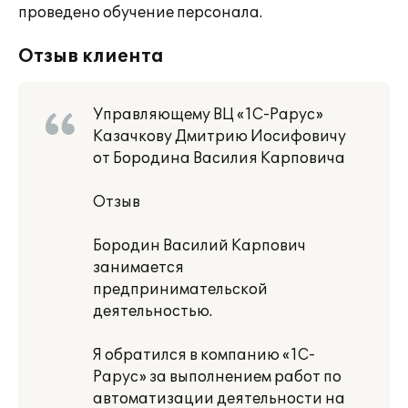
проведено обучение персонала.
Отзыв клиента
Управляющему ВЦ «1С-Рарус»
Казачкову Дмитрию Иосифовичу
от Бородина Василия Карповича
Отзыв
Бородин Василий Карпович
занимается
предпринимательской
деятельностью.
Я обратился в компанию «1С-
Рарус» за выполнением работ по
автоматизации деятельности на