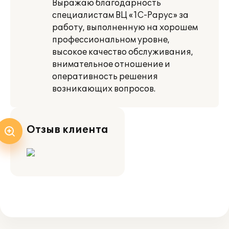
Выражаю благодарность
специалистам ВЦ «1C-Papyc» за
работу, выполненную на хорошем
профессиональном уровне,
высокое качество обслуживания,
внимательное отношение и
оперативность решения
возникающих вопросов.
Отзыв клиента