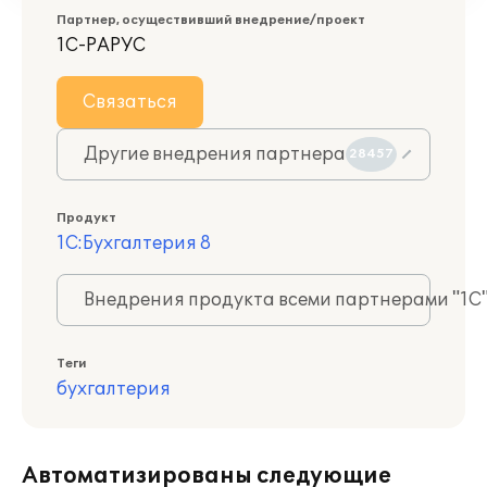
Партнер, осуществивший внедрение/проект
1С-РАРУС
Связаться
Другие внедрения партнера
28457
Продукт
1С:Бухгалтерия 8
Внедрения продукта всеми партнерами "1С
Теги
бухгалтерия
Автоматизированы следующие