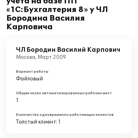
учета на базе ПП
«1С:Бухгалтерия 8» у ЧЛ
Бородина Василия
Карповича
ЧЛ Бородин Василий Карпович
Москва, Март 2009
Вариант работы
Файловый
Общее число автоматизированных рабочих мест
1
Количество одновременно работающих клиентов
Толстый клиент: 1