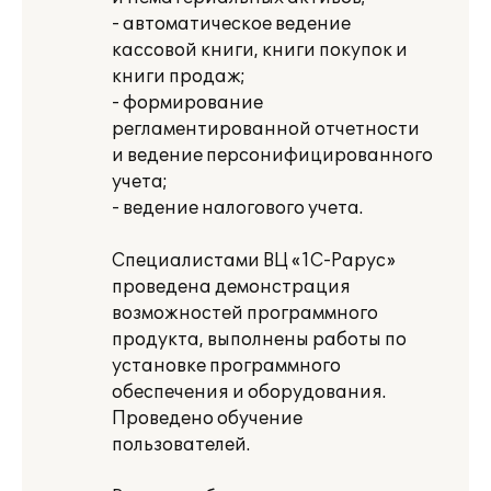
- автоматическое ведение
кассовой книги, книги покупок и
книги продаж;
- формирование
регламентированной отчетности
и ведение персонифицированного
учета;
- ведение налогового учета.
Специалистами ВЦ «1С-Рарус»
проведена демонстрация
возможностей программного
продукта, выполнены работы по
установке программного
обеспечения и оборудования.
Проведено обучение
пользователей.