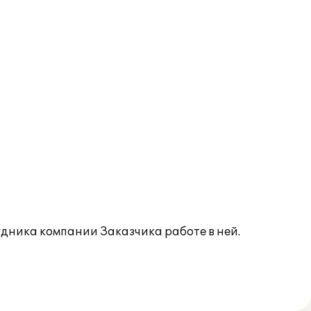
ника компании Заказчика работе в ней.