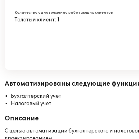
Количество одновременно работающих клиентов
Толстый клиент: 1
Автоматизированы следующие функци
Бухгалтерский учет
Налоговый учет
Описание
С целью автоматизации бухгалтерского и налогово
проектированием.