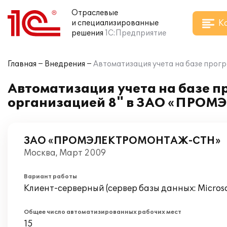
Отраслевые
К
и специализированные
решения
1С:Предприятие
Главная
Внедрения
Автоматизация учета на базе пр
Автоматизация учета на базе п
организацией 8" в ЗАО «ПР
ЗАО «ПРОМЭЛЕКТРОМОНТАЖ-СТН»
Москва, Март 2009
Вариант работы
Клиент-серверный (сервер базы данных: Microsof
Общее число автоматизированных рабочих мест
15