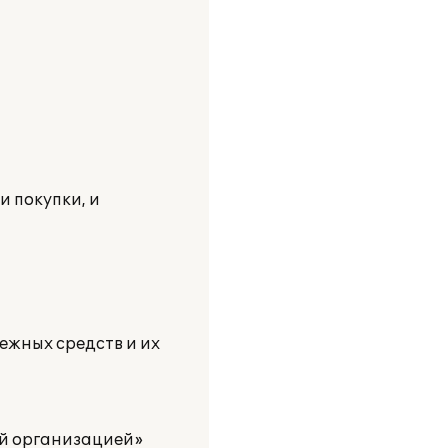
и покупки, и
ежных средств и их
ой организацией»