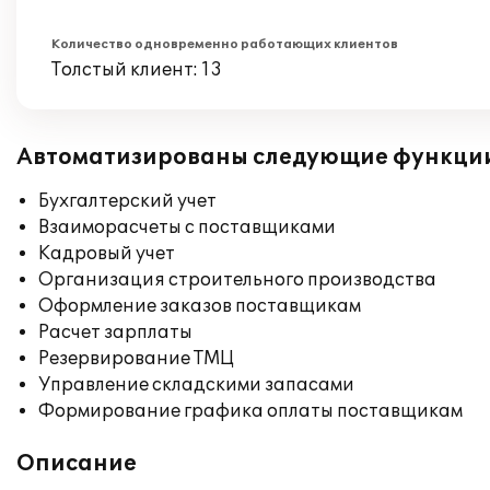
Количество одновременно работающих клиентов
Толстый клиент: 13
Автоматизированы следующие функци
Бухгалтерский учет
Взаиморасчеты с поставщиками
Кадровый учет
Организация строительного производства
Оформление заказов поставщикам
Расчет зарплаты
Резервирование ТМЦ
Управление складскими запасами
Формирование графика оплаты поставщикам
Описание