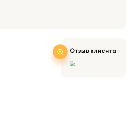
Отзыв клиента