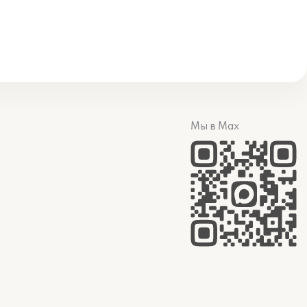
Мы в Max