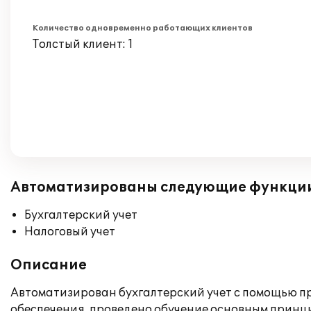
Количество одновременно работающих клиентов
Толстый клиент: 1
Автоматизированы следующие функци
Бухгалтерский учет
Налоговый учет
Описание
Автоматизирован бухгалтерский учет с помощью пр
обеспечения, проведено обучение основным принц