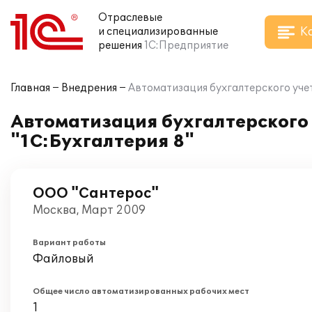
Отраслевые
К
и специализированные
решения
1С:Предприятие
Главная
Внедрения
Автоматизация бухгалтерского учет
Автоматизация бухгалтерского 
"1С:Бухгалтерия 8"
ООО "Сантерос"
Москва, Март 2009
Вариант работы
Файловый
Общее число автоматизированных рабочих мест
1