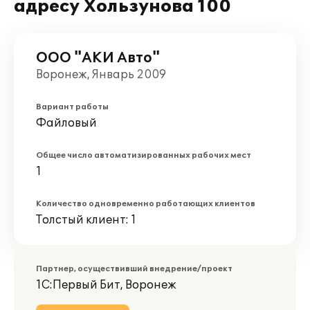
адресу Хользунова 100
ООО "АКИ Авто"
Воронеж, Январь 2009
Вариант работы
Файловый
Общее число автоматизированных рабочих мест
1
Количество одновременно работающих клиентов
Толстый клиент: 1
Партнер, осуществивший внедрение/проект
1С:Первый Бит, Воронеж