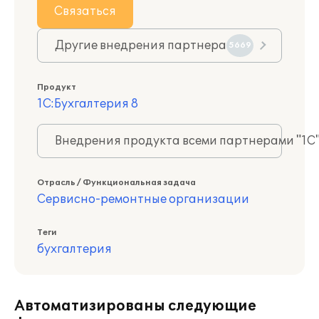
Связаться
Другие внедрения партнера
5669
Продукт
1С:Бухгалтерия 8
Внедрения продукта всеми партнерами "1С
Отрасль / Функциональная задача
Сервисно-ремонтные организации
Теги
бухгалтерия
Автоматизированы следующие