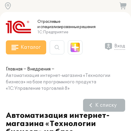
Отраслевые
и специализированные
решения
1С:Предприятие
Вход
Каталог
Главная
Внедрения
Автоматизация интернет-магазина «Технологии
бизнеса» на базе программного продукта
«1С:Управление торговлей 8»
К списку
Автоматизация интернет-
магазина «Технологии