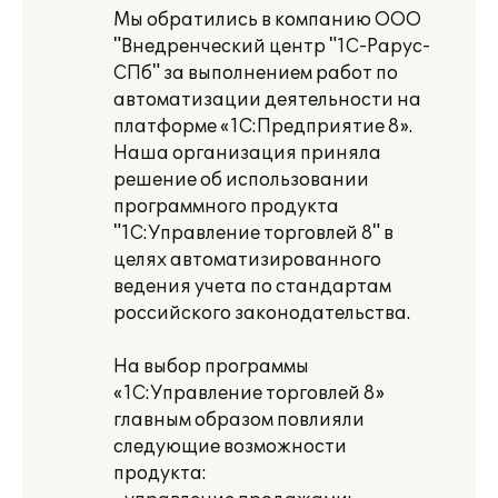
Мы обратились в компанию ООО
"Внедренческий центр "1С-Рарус-
СПб" за выполнением работ по
автоматизации деятельности на
платформе «1С:Предприятие 8».
Наша организация приняла
решение об использовании
программного продукта
"1С:Управление торговлей 8" в
целях автоматизированного
ведения учета по стандартам
российского законодательства.
На выбор программы
«1С:Управление торговлей 8»
главным образом повлияли
следующие возможности
продукта: