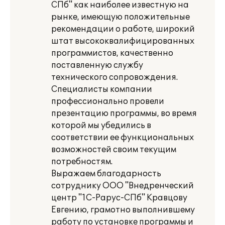
СПб" как наиболее известную на
рынке, имеющую положительные
рекомендации о работе, широкий
штат высококвалифицированных
программистов, качественно
поставленную службу
технического сопровождения.
Специалисты компании
профессионально провели
презентацию программы, во время
которой мы убедились в
соответствии ее функциональных
возможностей своим текущим
потребностям.
Выражаем благодарность
сотруднику ООО "Внедренческий
центр "1С-Рарус-СПб" Кравцову
Евгению, грамотно выполнившему
работу по установке программы и