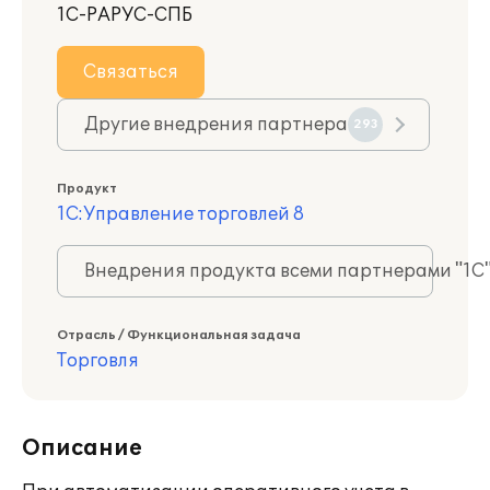
1С-РАРУС-СПБ
Связаться
Другие внедрения партнера
293
Продукт
1С:Управление торговлей 8
Внедрения продукта всеми партнерами "1С
Отрасль / Функциональная задача
Торговля
Описание