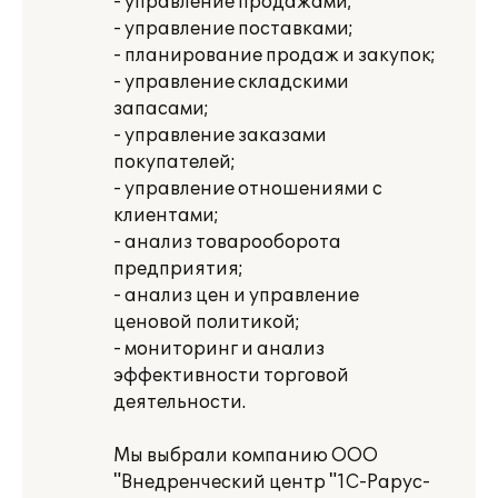
- управление продажами;
- управление поставками;
- планирование продаж и закупок;
- управление складскими
запасами;
- управление заказами
покупателей;
- управление отношениями с
клиентами;
- анализ товарооборота
предприятия;
- анализ цен и управление
ценовой политикой;
- мониторинг и анализ
эффективности торговой
деятельности.
Мы выбрали компанию ООО
"Внедренческий центр "1С-Рарус-