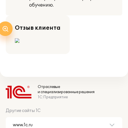
обучению.
Отзыв клиента
Отраслевые
и специализированные решения
1С:Предприятие
Другие сайты 1С