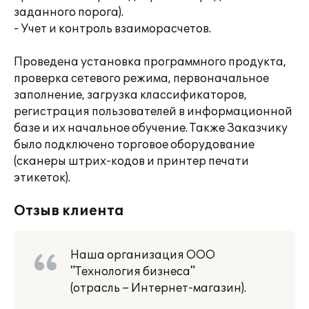
заданного порога).
- Учет и контроль взаиморасчетов.
Проведена установка программного продукта,
проверка сетевого режима, первоначальное
заполнение, загрузка классификаторов,
регистрация пользователей в информационной
базе и их начальное обучение. Также Заказчику
было подключено торговое оборудование
(сканеры штрих-кодов и принтер печати
этикеток).
Отзыв клиента
Наша организация ООО
"Технология бизнеса"
(отрасль – Интернет-магазин).