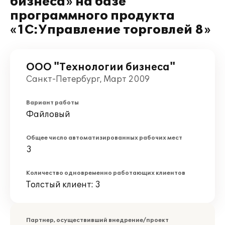
бизнеса» на базе
программного продукта
«1С:Управление торговлей 8»
ООО "Технологии бизнеса"
Санкт-Петербург, Март 2009
Вариант работы
Файловый
Общее число автоматизированных рабочих мест
3
Количество одновременно работающих клиентов
Толстый клиент: 3
Партнер, осуществивший внедрение/проект