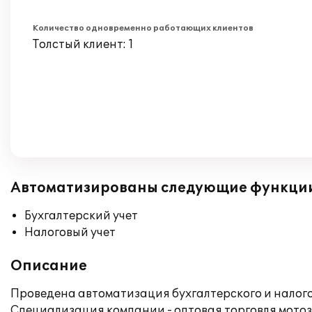
Количество одновременно работающих клиентов
Толстый клиент: 1
Автоматизированы следующие функци
Бухгалтерский учет
Налоговый учет
Описание
Проведена автоматизация бухгалтерского и налогов
Специализация компании - оптовая торговля мото