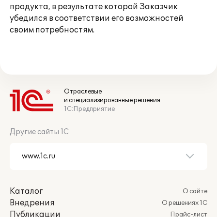
продукта, в результате которой Заказчик
убедился в соответствии его возможностей
своим потребностям.
Отраслевые
и специализированные решения
1С:Предприятие
Другие сайты 1С
Каталог
О сайте
Внедрения
О решениях 1С
Публикации
Прайс-лист