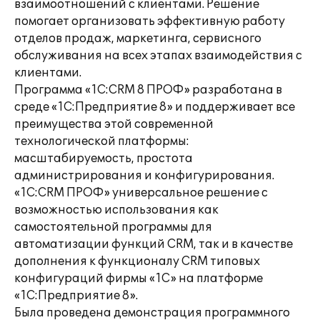
взаимоотношений с клиентами. Решение
помогает организовать эффективную работу
отделов продаж, маркетинга, сервисного
обслуживания на всех этапах взаимодействия с
клиентами.
Программа «1С:CRM 8 ПРОФ» разработана в
среде «1С:Предприятие 8» и поддерживает все
преимущества этой современной
технологической платформы:
масштабируемость, простота
администрирования и конфигурирования.
«1С:CRM ПРОФ» универсальное решение с
возможностью использования как
самостоятельной программы для
автоматизации функций CRM, так и в качестве
дополнения к функционалу CRM типовых
конфигураций фирмы «1С» на платформе
«1С:Предприятие 8».
Была проведена демонстрация программного