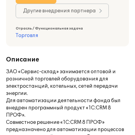
Другие внедрения партнера
Отрасль / Функциональная задача
Торговля
Описание
ЗАО «Сервис-склад» занимается оптовой и
розничной торговлей оборудования для
электростанций, котельных, сетей передачи
энергии.
Для автоматизации деятельности фонда был
внедрен программный продукт «1С:CRM 8
ПРОФ».
Совместное решение «1С:CRM 8 ПРОФ»
предназначено для автоматизации процессов