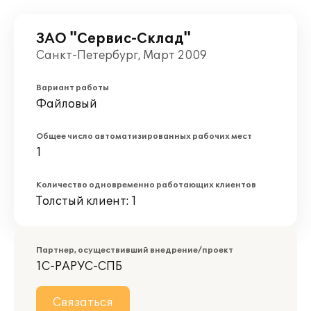
ЗАО "Сервис-Склад"
Санкт-Петербург, Март 2009
Вариант работы
Файловый
Общее число автоматизированных рабочих мест
1
Количество одновременно работающих клиентов
Толстый клиент: 1
Партнер, осуществивший внедрение/проект
1С-РАРУС-СПБ
Связаться