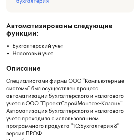
бухгалтерия
Автоматизированы следующие
функции:
Бухгалтерский учет
Налоговый учет
Описание
Специалистами фирмы ООО "Компьютерные
системы" был осуществлен процесс
автоматизации бухгалтерского и налогового
учета в ООО "ПроектСтройМонтаж-Казань".
Автоматизация бухгалтерского и налогового
учета проходила с использованием
программного продукта "1С:Бухгалтерия 8"
версия ПРОФ.