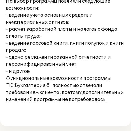
На выбор программы повлияли следующие
возможности:
- ведение учета основных средств и
нематериальных активов;
- расчет заработной платы и налогов с фонда
оплаты труда;
- ведение кассовой книги, книги покупок и книги
продаж;
- сдача регламентированной отчетности и
персонифицированный учет;
- и другое.
Функциональные возможности программы
"1С:Бухгалтерия 8" полностью отвечали
требованиям клиента, поэтому дополнительных
изменений программы не потребовалось.