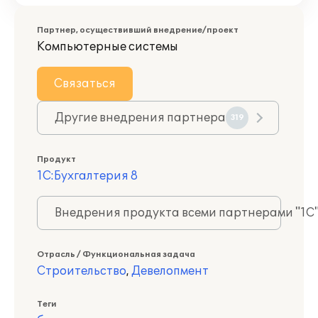
Партнер, осуществивший внедрение/проект
Компьютерные системы
Связаться
Другие внедрения партнера
319
Продукт
1С:Бухгалтерия 8
Внедрения продукта всеми партнерами "1С
Отрасль / Функциональная задача
Строительство
,
Девелопмент
Теги