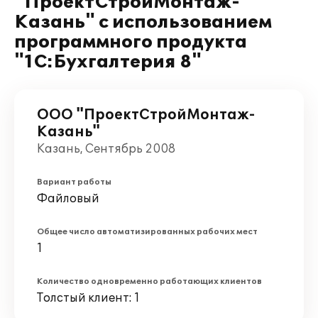
"ПроектСтройМонтаж-
Казань" с использованием
программного продукта
"1С:Бухгалтерия 8"
ООО "ПроектСтройМонтаж-
Казань"
Казань, Сентябрь 2008
Вариант работы
Файловый
Общее число автоматизированных рабочих мест
1
Количество одновременно работающих клиентов
Толстый клиент: 1