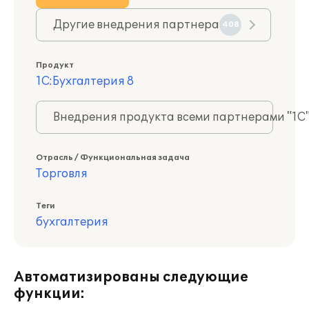
Другие внедрения партнера
408
Продукт
1С:Бухгалтерия 8
Внедрения продукта всеми партнерами "1С
Отрасль / Функциональная задача
Торговля
Теги
бухгалтерия
Автоматизированы следующие
функции: