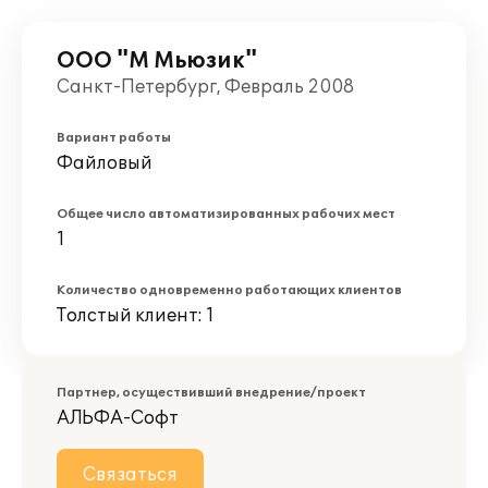
ООО "М Мьюзик"
Санкт-Петербург, Февраль 2008
Вариант работы
Файловый
Общее число автоматизированных рабочих мест
1
Количество одновременно работающих клиентов
Толстый клиент: 1
Партнер, осуществивший внедрение/проект
АЛЬФА-Софт
Связаться