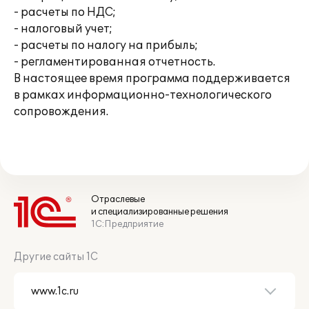
- расчеты по НДС;
- налоговый учет;
- расчеты по налогу на прибыль;
- регламентированная отчетность.
В настоящее время программа поддерживается
в рамках информационно-технологического
сопровождения.
Отраслевые
и специализированные решения
1С:Предприятие
Другие сайты 1С