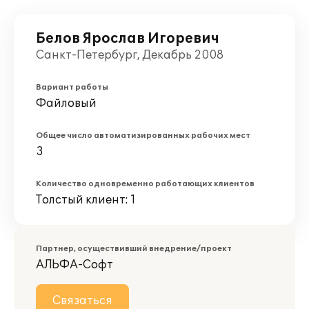
Белов Ярослав Игоревич
Санкт-Петербург, Декабрь 2008
Вариант работы
Файловый
Общее число автоматизированных рабочих мест
3
Количество одновременно работающих клиентов
Толстый клиент: 1
Партнер, осуществивший внедрение/проект
АЛЬФА-Софт
Связаться