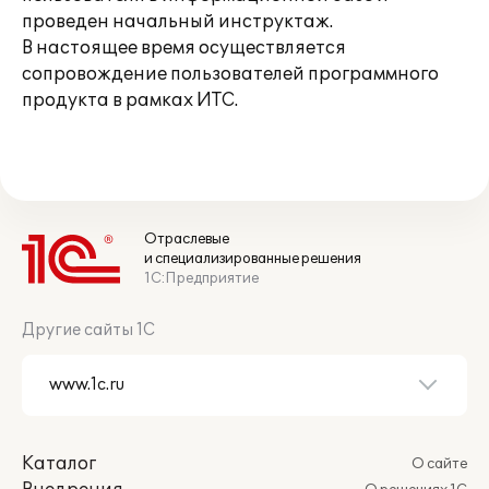
проведен начальный инструктаж.
В настоящее время осуществляется
сопровождение пользователей программного
продукта в рамках ИТС.
Отраслевые
и специализированные решения
1С:Предприятие
Другие сайты 1С
Каталог
О сайте