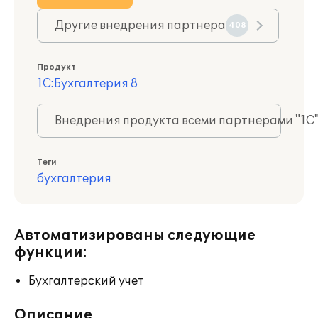
Другие внедрения партнера
408
Продукт
1С:Бухгалтерия 8
Внедрения продукта всеми партнерами "1С
Теги
бухгалтерия
Автоматизированы следующие
функции:
Бухгалтерский учет
Описание