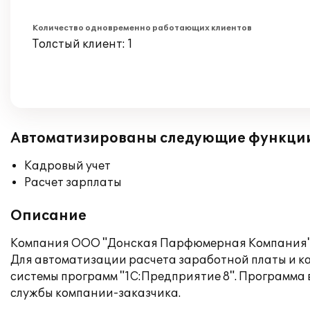
Количество одновременно работающих клиентов
Толстый клиент: 1
Автоматизированы следующие функци
Кадровый учет
Расчет зарплаты
Описание
Компания ООО "Донская Парфюмерная Компания" 
Для автоматизации расчета заработной платы и к
системы программ "1С:Предприятие 8". Программа 
службы компании-заказчика.