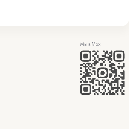
Мы в Max