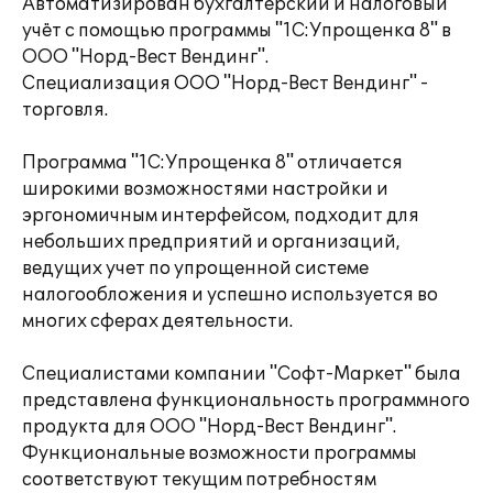
Автоматизирован бухгалтерский и налоговый
учёт с помощью программы "1С:Упрощенка 8" в
ООО "Норд-Вест Вендинг".
Специализация ООО "Норд-Вест Вендинг" -
торговля.
Программа "1С:Упрощенка 8" отличается
широкими возможностями настройки и
эргономичным интерфейсом, подходит для
небольших предприятий и организаций,
ведущих учет по упрощенной системе
налогообложения и успешно используется во
многих сферах деятельности.
Специалистами компании "Софт-Маркет" была
представлена функциональность программного
продукта для ООО "Норд-Вест Вендинг".
Функциональные возможности программы
соответствуют текущим потребностям