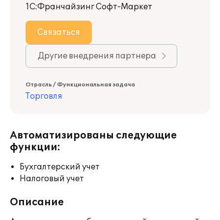
1С:Франчайзинг Софт-Маркет
Связаться
Другие внедрения партнера
Отрасль / Функциональная задача
Торговля
Автоматизированы следующие
функции:
Бухгалтерский учет
Налоговый учет
Описание