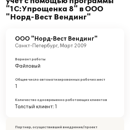
учёт с помощью программы
"1С:Упрощенка 8" в ООО
"Норд-Вест Вендинг"
ООО "Норд-Вест Вендинг"
Санкт-Петербург, Март 2009
Вариант работы
Файловый
Общее число автоматизированных рабочих мест
1
Количество одновременно работающих клиентов
Толстый клиент: 1
Партнер, осуществивший внедрение/проект