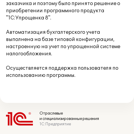
заказчика и поэтому было принято решение о
приобретении программного продукта
"1С:Упрощенка 8".
Автоматизация бухгалтерского учета
выполнена на базе типовой конфигурации,
настроенную на учет по упрощенной системе
налогообложения.
Осуществляется поддержка пользователя по
использованию программы.
Отраслевые
и специализированные решения
1С:Предприятие