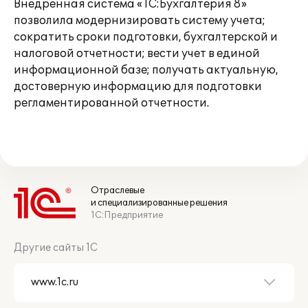
Внедренная система «1С:Бухгалтерия 8»
позволила модернизировать систему учета;
сократить сроки подготовки, бухгалтерской и
налоговой отчетности; вести учет в единой
информационной базе; получать актуальную,
достоверную информацию для подготовки
регламентированной отчетности.
Отраслевые
и специализированные решения
1С:Предприятие
Другие сайты 1С