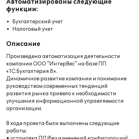
Автоматизированы следующие
функции:
Бухгалтерский учет
Налоговый учет
Описание
Произведена автоматизация деятельности
компании ООО "ИнтерВес" на базе ПП
«1С:Бухгалтерия 8».
Динамичное развитие компании и понимание
руководством современных тенденций
развития рынка привело к необходимости
улучшения информационной управляемости
организации.
В ходе проекта были выполнены следующие
работы:
• установка ПП (без изменений конфигурации);