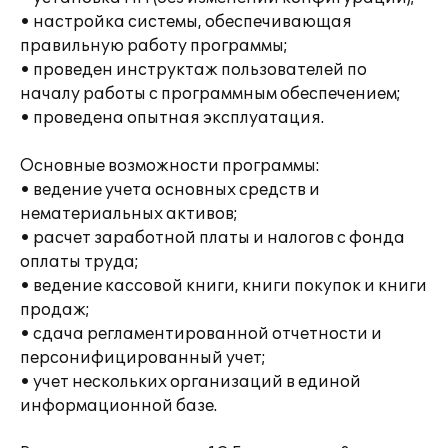
• настройка системы, обеспечивающая
правильную работу программы;
• проведен инструктаж пользователей по
началу работы с программным обеспечением;
• проведена опытная эксплуатация.
Основные возможности программы:
• ведение учета основных средств и
нематериальных активов;
• расчет заработной платы и налогов с фонда
оплаты труда;
• ведение кассовой книги, книги покупок и книги
продаж;
• сдача регламентированной отчетности и
персонифицированный учет;
• учет нескольких организаций в единой
информационной базе.