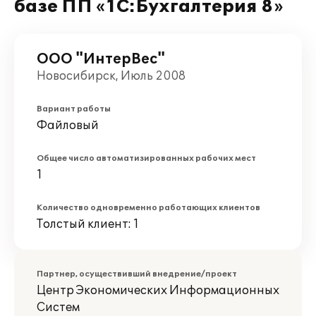
базе ПП «1С:Бухгалтерия 8»
ООО "ИнтерВес"
Новосибирск, Июль 2008
Вариант работы
Файловый
Общее число автоматизированных рабочих мест
1
Количество одновременно работающих клиентов
Толстый клиент: 1
Партнер, осуществивший внедрение/проект
Центр Экономических Информационных
Систем