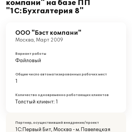
компани" на базе ПП
"1С:Бухгалтерия 8"
ООО "Бэст компани"
Москва, Март 2009
Вариант работы
Файловый
Общее число автоматизированных рабочих мест
1
Количество одновременно работающих клиентов
Толстый клиент: 1
Партнер, осуществивший внедрение/проект
1С:Первый Бит, Москва - м. Павелецкая