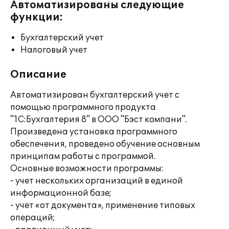
Автоматизированы следующие
функции:
Бухгалтерский учет
Налоговый учет
Описание
Автоматизирован бухгалтерский учет с
помощью программного продукта
"1С:Бухгалтерия 8" в ООО "Бэст компани".
Произведена установка программного
обеспечения, проведено обучение основным
принципам работы с программой.
Основные возможности программы:
- учет нескольких организаций в единой
информационной базе;
- учет «от документа», применение типовых
операций;