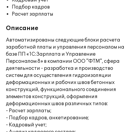
Кадровый учет
Подбор кадров
Расчет зарплаты
Описание
Автоматизированы следующие блоки расчета
заработной платы и управления персоналом на
базе ПП «1С:Зарплата и Управление
Персоналом 8» в компании ООО "ФТМ", сфера
деятельности - разработка и производство
систем для осуществления гидроизоляции
деформационных и рабочих швов бетонных
конструкций, функционального соединения
элементов конструкций, оформления
деформационных швов различных типов:
- Расчет зарплаты;
- Подбор кадров, анкетирование;
- Кадровый учет;