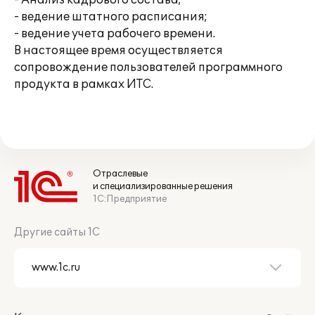
- Анализ кадрового состава;
- ведение штатного расписания;
- ведение учета рабочего времени.
В настоящее время осуществляется
сопровождение пользователей программного
продукта в рамках ИТС.
Отраслевые
и специализированные решения
1С:Предприятие
Другие сайты 1С