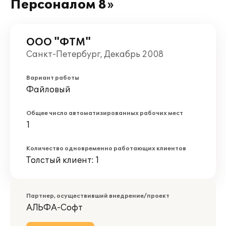
Персоналом 8»
ООО "ФТМ"
Санкт-Петербург, Декабрь 2008
Вариант работы
Файловый
Общее число автоматизированных рабочих мест
1
Количество одновременно работающих клиентов
Толстый клиент: 1
Партнер, осуществивший внедрение/проект
АЛЬФА-Софт