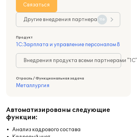
Связаться
Другие внедрения партнера
116
Продукт
1С:Зарплата и управление персоналом 8
Внедрения продукта всеми партнерами "1С
Отрасль / Функциональная задача
Металлургия
Автоматизированы следующие
функции:
Анализ кадрового состава