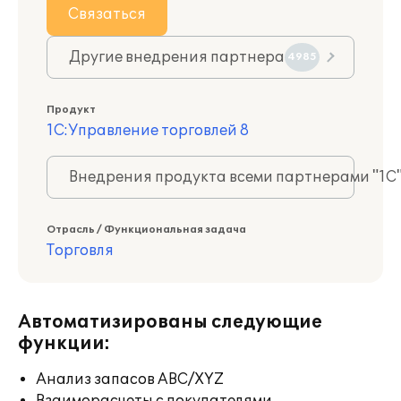
Связаться
Другие внедрения партнера
4985
Продукт
1С:Управление торговлей 8
Внедрения продукта всеми партнерами "1С
Отрасль / Функциональная задача
Торговля
Автоматизированы следующие
функции:
Анализ запасов ABC/XYZ