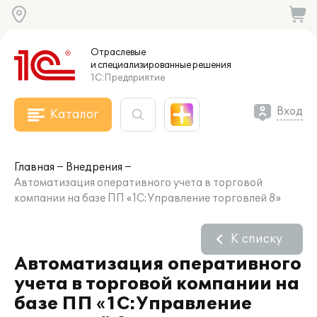
Отраслевые
и специализированные
решения
1С:Предприятие
Вход
Каталог
Главная
Внедрения
Автоматизация оперативного учета в торговой
компании на базе ПП «1С:Управление торговлей 8»
К списку
Автоматизация оперативного
учета в торговой компании на
базе ПП «1С:Управление