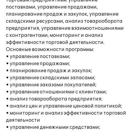
торговым предприятием: управление
поставками, управление продажами,
планирование продаж и закупок, управление
складскими ресурсами, анализ товарооборота
предприятия, управление взаимоотношениями
с контрагентами, мониторинг и анализ
эффективности торговой деятельности.
Основные возможности программы:
• управление поставками;
• управление продажами;
• планирование продаж и закупок;
• управление складскими запасами;
• управление заказами покупателей;
• управление отношениями с клиентами;
• анализ товарооборота предприятия;
• анализ цен и управление ценовой политикой;
• мониторинг и анализ эффективности торговой
деятельности
• управление денежными средствами;