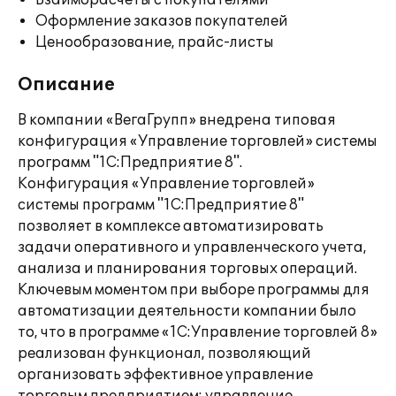
Взаиморасчеты с покупателями
Оформление заказов покупателей
Ценообразование, прайс-листы
Описание
В компании «ВегаГрупп» внедрена типовая
конфигурация «Управление торговлей» системы
программ "1С:Предприятие 8".
Конфигурация «Управление торговлей»
системы программ "1С:Предприятие 8"
позволяет в комплексе автоматизировать
задачи оперативного и управленческого учета,
анализа и планирования торговых операций.
Ключевым моментом при выборе программы для
автоматизации деятельности компании было
то, что в программе «1С:Управление торговлей 8»
реализован функционал, позволяющий
организовать эффективное управление