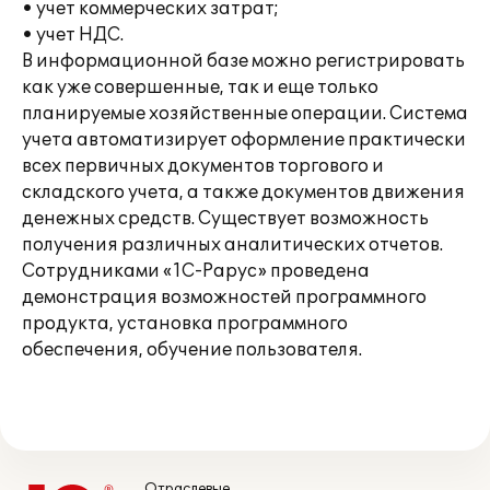
• учет коммерческих затрат;
• учет НДС.
В информационной базе можно регистрировать
как уже совершенные, так и еще только
планируемые хозяйственные операции. Система
учета автоматизирует оформление практически
всех первичных документов торгового и
складского учета, а также документов движения
денежных средств. Существует возможность
получения различных аналитических отчетов.
Сотрудниками «1С-Рарус» проведена
демонстрация возможностей программного
продукта, установка программного
обеспечения, обучение пользователя.
Отраслевые