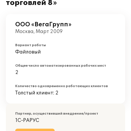
торговлей 8»
ООО «ВегаГрупп»
Москва, Март 2009
Вариант работы
Файловый
Общее число автоматизированных рабочих мест
2
Количество одновременно работающих клиентов
Толстый клиент: 2
Партнер, осуществивший внедрение/проект
1С-РАРУС