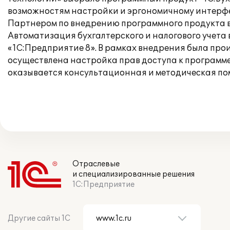
возможностям настройки и эргономичному интерфе
Партнером по внедрению программного продукта в
Автоматизация бухгалтерского и налогового учета
«1С:Предприятие 8». В рамках внедрения была про
осуществлена настройка прав доступа к программе
оказывается консультационная и методическая по
Отраслевые
и специализированные решения
1С:Предприятие
Другие сайты 1С