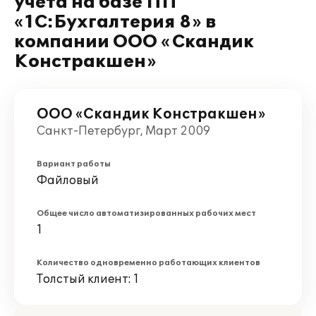
учета на базе ПП
«1C:Бухгалтерия 8» в
компании ООО «Скандик
Констракшен»
ООО «Скандик Констракшен»
Санкт-Петербург, Март 2009
Вариант работы
Файловый
Общее число автоматизированных рабочих мест
1
Количество одновременно работающих клиентов
Толстый клиент: 1