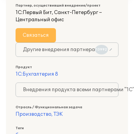
Партнер, осуществивший внедрение/проект
1С:Первый Бит, Санкт-Петербург –
Центральный офис
Связаться
Другие внедрения партнера
13992
Продукт
1С:Бухгалтерия 8
Внедрения продукта всеми партнерами "1С
Отрасль / Функциональная задача
Производство, ТЭК
Теги