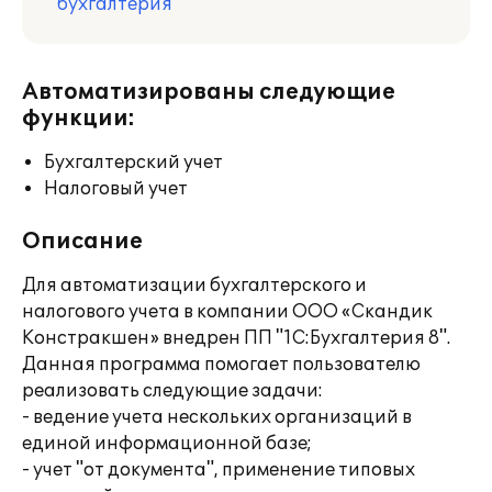
бухгалтерия
Автоматизированы следующие
функции:
Бухгалтерский учет
Налоговый учет
Описание
Для автоматизации бухгалтерского и
налогового учета в компании ООО «Скандик
Констракшен» внедрен ПП "1С:Бухгалтерия 8".
Данная программа помогает пользователю
реализовать следующие задачи:
- ведение учета нескольких организаций в
единой информационной базе;
- учет "от документа", применение типовых