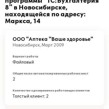
программы "1С:Бухгалтерия
8" в Новосибирске,
находящейся по адресу:
Маркса, 14
ООО "Аптека "Ваше здоровье"
Новосибирск, Март 2009
Вариант работы
Файловый
Общее число автоматизированных рабочих мест
2
Количество одновременно работающих клиентов
Толстый клиент: 2