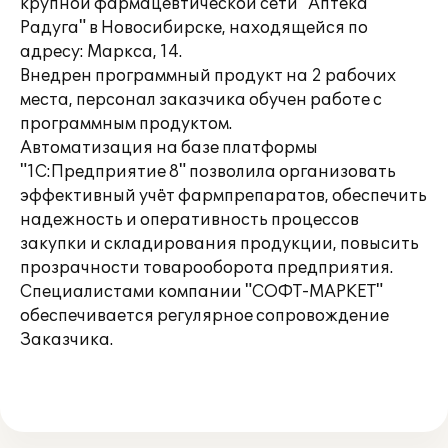
крупной фармацевтической сети "Аптека
Радуга" в Новосибирске, находящейся по
адресу: Маркса, 14.
Внедрен программный продукт на 2 рабочих
места, персонал заказчика обучен работе с
программным продуктом.
Автоматизация на базе платформы
"1С:Предприятие 8" позволила организовать
эффективный учёт фармпрепаратов, обеспечить
надежность и оперативность процессов
закупки и складирования продукции, повысить
прозрачности товарооборота предприятия.
Специалистами компании "СОФТ-МАРКЕТ"
обеспечивается регулярное сопровождение
Заказчика.