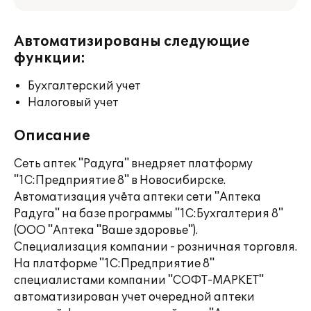
Автоматизированы следующие
функции:
Бухгалтерский учет
Налоговый учет
Описание
Сеть аптек "Радуга" внедряет платформу
"1С:Предприятие 8" в Новосибирске.
Автоматизация учёта аптеки сети "Аптека
Радуга" на базе программы "1С:Бухгалтерия 8"
(ООО "Аптека "Ваше здоровье").
Специализация компании - розничная торговля.
На платформе "1С:Предприятие 8"
специалистами компании "СОФТ-МАРКЕТ"
автоматизирован учет очередной аптеки