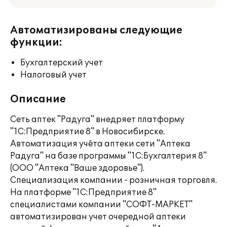
Автоматизированы следующие
функции:
Бухгалтерский учет
Налоговый учет
Описание
Сеть аптек "Радуга" внедряет платформу
"1С:Предприятие 8" в Новосибирске.
Автоматизация учёта аптеки сети "Аптека
Радуга" на базе программы "1С:Бухгалтерия 8"
(ООО "Аптека "Ваше здоровье").
Специализация компании - розничная торговля.
На платформе "1С:Предприятие 8"
специалистами компании "СОФТ-МАРКЕТ"
автоматизирован учет очередной аптеки