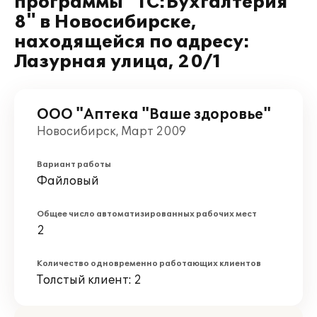
программы "1С:Бухгалтерия
8" в Новосибирске,
находящейся по адресу:
Лазурная улица, 20/1
ООО "Аптека "Ваше здоровье"
Новосибирск, Март 2009
Вариант работы
Файловый
Общее число автоматизированных рабочих мест
2
Количество одновременно работающих клиентов
Толстый клиент: 2