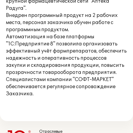
крупной фармацевтической сети "Аптека
Радуга".
Внедрен программный продукт на 2 рабочих
места, персонал заказчика обучен работе с
программным продуктом.
Автоматизация на базе платформы
"1С:Предприятие 8" позволила организовать
эффективный учёт фармпрепаратов, обеспечить
надежность и оперативность процессов
закупки и складирования продукции, повысить
прозрачности товарооборота предприятия.
Специалистами компании "СОФТ-МАРКЕТ"
обеспечивается регулярное сопровождение
Заказчика.
Отраслевые