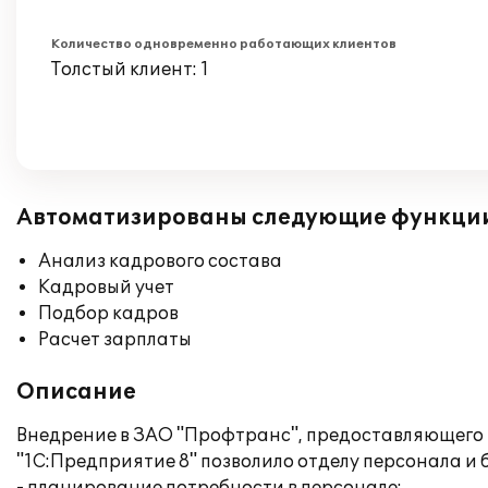
Количество одновременно работающих клиентов
Толстый клиент: 1
Автоматизированы следующие функци
Анализ кадрового состава
Кадровый учет
Подбор кадров
Расчет зарплаты
Описание
Внедрение в ЗАО "Профтранс", предоставляющего 
"1С:Предприятие 8" позволило отделу персонала 