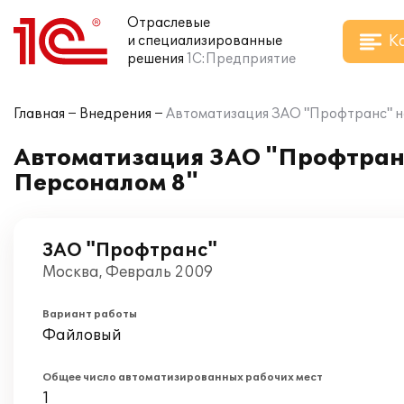
Отраслевые
К
и специализированные
решения
1С:Предприятие
Главная
Внедрения
Автоматизация ЗАО "Профтранс" на
Автоматизация ЗАО "Профтранс
Персоналом 8"
ЗАО "Профтранс"
Москва, Февраль 2009
Вариант работы
Файловый
Общее число автоматизированных рабочих мест
1