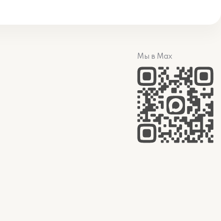
Мы в Max