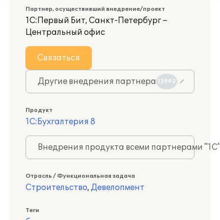
Партнер, осуществивший внедрение/проект
1С:Первый Бит, Санкт-Петербург –
Центральный офис
Связаться
Другие внедрения партнера
13992
Продукт
1С:Бухгалтерия 8
Внедрения продукта всеми партнерами "1С
Отрасль / Функциональная задача
Строительство
,
Девелопмент
Теги