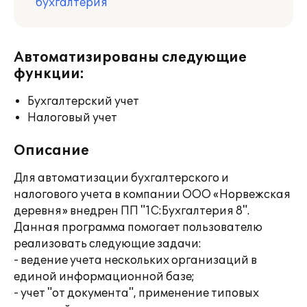
бухгалтерия
Автоматизированы следующие
функции:
Бухгалтерский учет
Налоговый учет
Описание
Для автоматизации бухгалтерского и
налогового учета в компании ООО «Норвежская
деревня» внедрен ПП "1С:Бухгалтерия 8".
Данная программа помогает пользователю
реализовать следующие задачи:
- ведение учета нескольких организаций в
единой информационной базе;
- учет "от документа", применение типовых