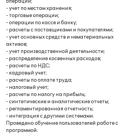
операций;
- учет по местам хранения;
- торговые операции;
- операции по кассе и банку;
- расчеты с поставщиками и покупателями;
- учет основных средств и нематериальных
активов;
- учет производственной деятельности;
- распределение косвенных расходов;
- расчеты по НДС;
- кадровый учет;
- расчеты по оплате труда;
- налоговый учет;
- расчеты по налогу на прибыль;
- синтетические и аналитические отчеты;
- регламентированная отчетность;
- интеграция с другими системами.
Проведено обучение пользователей работе с
программой.