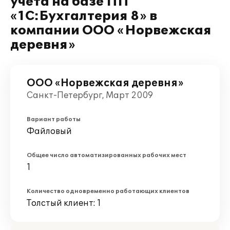
учета на базе ПП
«1C:Бухгалтерия 8» в
компании ООО «Норвежская
деревня»
ООО «Норвежская деревня»
Санкт-Петербург, Март 2009
Вариант работы
Файловый
Общее число автоматизированных рабочих мест
1
Количество одновременно работающих клиентов
Толстый клиент: 1