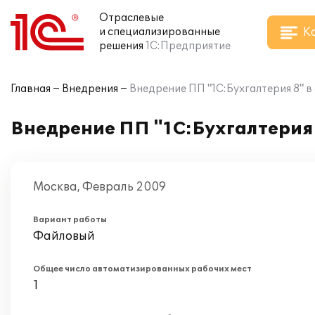
Отраслевые
К
и специализированные
решения
1С:Предприятие
Главная
Внедрения
Внедрение ПП "1С:Бухгалтерия 8" 
Внедрение ПП "1С:Бухгалтерия 
Москва, Февраль 2009
Вариант работы
Файловый
Общее число автоматизированных рабочих мест
1