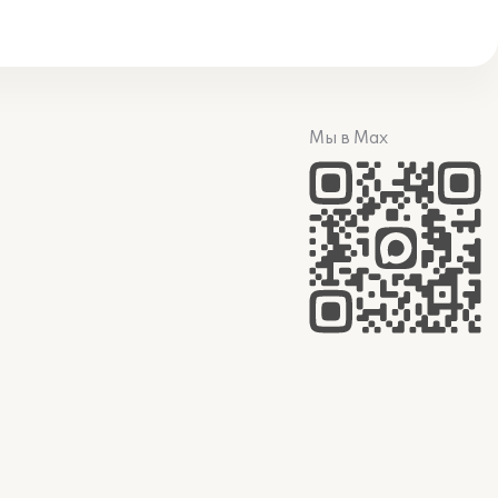
Мы в Max