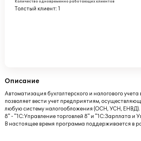
Количество одновременно работающих клиентов
Толстый клиент: 1
Описание
Автоматизация бухгалтерского и налогового учета
позволяет вести учет предприятиям, осуществляющ
любую систему налогообложения (ОСН, УСН, ЕНВД).
8" - "1С:Управление торговлей 8" и "1С:Зарплата 
В настоящее время программа поддерживается в 