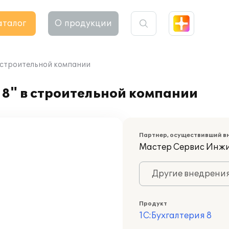
аталог
О продукции
в строительной компании
8" в строительной компании
Партнер, осуществивший в
Мастер Сервис Инж
Другие внедрени
Продукт
1С:Бухгалтерия 8