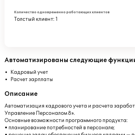
Количество одновременно работающих клиентов
Толстый клиент: 1
Автоматизированы следующие функци
Кадровый учет
Расчет зарплаты
Описание
Автоматизация кадрового учета и расчета заработ
Управление Персоналом 8».
Основные возможности программного продукта:
• планирование потребностей в персонале;