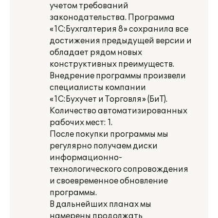
учетом требований
законодательства. Программа
«1С:Бухгалтерия 8» сохранила все
достижения предыдущей версии и
обладает рядом новых
конструктивных преимуществ.
Внедрение программы произвели
специалисты компании
«1С:Бухучет и Торговля» (БиТ).
Количество автоматизированных
рабочих мест: 1.
После покупки программы мы
регулярно получаем диски
информационно-
технологического сопровождения
и своевременное обновление
программы.
В дальнейших планах мы
намерены продолжать