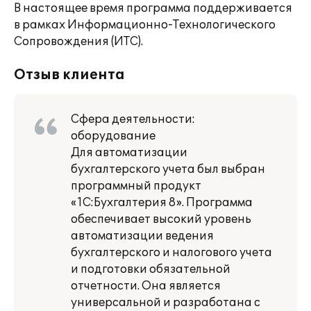
В настоящее время программа поддерживается
в рамках Информационно-Технологического
Сопровождения (ИТС).
Отзыв клиента
Сфера деятельности:
оборудование
Для автоматизации
бухгалтерского учета был выбран
программный продукт
«1С:Бухгалтерия 8». Программа
обеспечивает высокий уровень
автоматизации ведения
бухгалтерского и налогового учета
и подготовки обязательной
отчетности. Она является
универсальной и разработана с