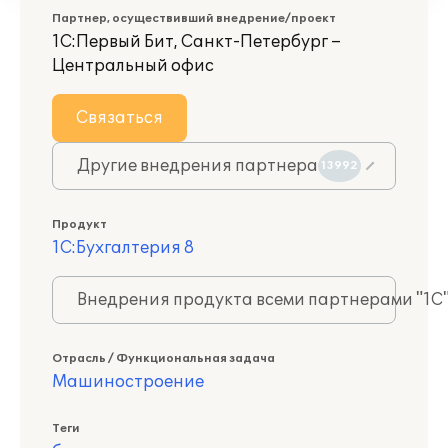
Партнер, осуществивший внедрение/проект
1С:Первый Бит, Санкт-Петербург –
Центральный офис
Связаться
Другие внедрения партнера
13992
Продукт
1С:Бухгалтерия 8
Внедрения продукта всеми партнерами "1С
Отрасль / Функциональная задача
Машиностроение
Теги