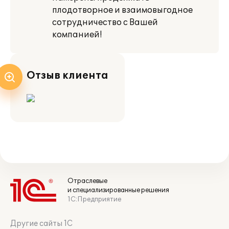
плодотворное и взаимовыгодное
сотрудничество с Вашей
компанией!
Отзыв клиента
Отраслевые
и специализированные решения
1С:Предприятие
Другие сайты 1С