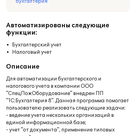
бухгалтерия
Автоматизированы следующие
функции:
Бухгалтерский учет
Налоговый учет
Описание
Для автоматизации бухгалтерского и
налогового учета в компании ООО
"СпецПожОборудование" внедрен ПП
"1С:Бухгалтерия 8". Данная программа помогает
пользователю реализовать следующие задачи:
- ведение учета нескольких организаций в
единой информационной базе;
- учет "от документа", применение типовых