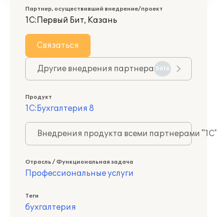
Партнер, осуществивший внедрение/проект
1С:Первый Бит, Казань
Связаться
Другие внедрения партнера
5616
Продукт
1С:Бухгалтерия 8
Внедрения продукта всеми партнерами "1С
Отрасль / Функциональная задача
Профессиональные услуги
Теги
бухгалтерия