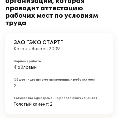
организации, которая
проводит аттестацию
рабочих мест по условиям
труда
ЗАО "ЭКО СТАРТ"
Казань, Январь 2009
Вариант работы
Файловый
Общее число автоматизированных рабочих мест
2
Количество одновременно работающих клиентов
Толстый клиент: 2