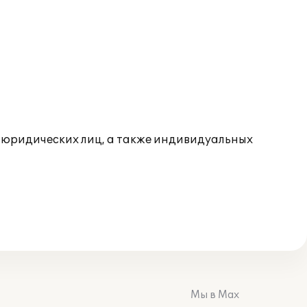
- юридических лиц, а также индивидуальных
Мы в Max