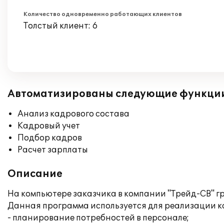
Количество одновременно работающих клиентов
Толстый клиент: 6
Автоматизированы следующие функци
Анализ кадрового состава
Кадровый учет
Подбор кадров
Расчет зарплаты
Описание
На компьютере заказчика в компании "Трейд-СВ" г
Данная программа используется для реализации к
- планирование потребностей в персонале;