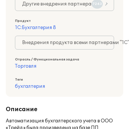
Другие внедрения партнера
7243
Продукт
1С:Бухгалтерия 8
Внедрения продукта всеми партнерами "1С
Отрасль / Функциональная задача
Торговля
Теги
бухгалтерия
Описание
Автоматизация бухгалтерского учета в ООО
«Трейд» была произведена на базе ПП