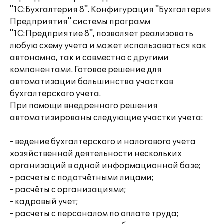
"1С:Бухгалтерия 8". Конфигурация "Бухгалтерия
Предприятия" системы программ
"1С:Предприятие 8", позволяет реализовать
любую схему учета и может использоваться как
автономно, так и совместно с другими
компонентами. Готовое решение для
автоматизации большинства участков
бухгалтерского учета.
При помощи внедренного решения
автоматизированы следующие участки учета:
- ведение бухгалтерского и налогового учета
хозяйственной деятельности нескольких
организаций в одной информационной базе;
- расчеты с подотчётными лицами;
- расчёты с организациями;
- кадровый учет;
- расчеты с персоналом по оплате труда;