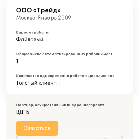
ООО «Трейд»
Москва, Январь 2009
Вариант работы
Файловый
Общее число автоматизированных рабочих мест
1
Количество одновременно работающих клиентов
Толстый клиент: 1
Партнер, осуществивший внедрение/проект
ВДГБ
Связаться